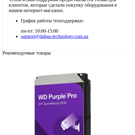
клиентов, которые сделали покупку оборудования в
нашем интернет-магазине.
График работы техподдержки:
пн-пт: 10:00-15:00
support@dahua-technology.com.ua
Рекомендуемые товары