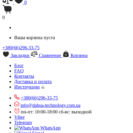
0
0
Ваша корзина пуста
+380(66)296-33-75
Закладки
Сравнение
Корзина
Блог
FAQ
Контакты
Доставка и оплата
Инструкции
+380(66)296-33-75
info@dahua-technology.com.ua
пн-пт: 10:00-18:00
сб-вс: выходной
Viber
Telegram
WhatsApp