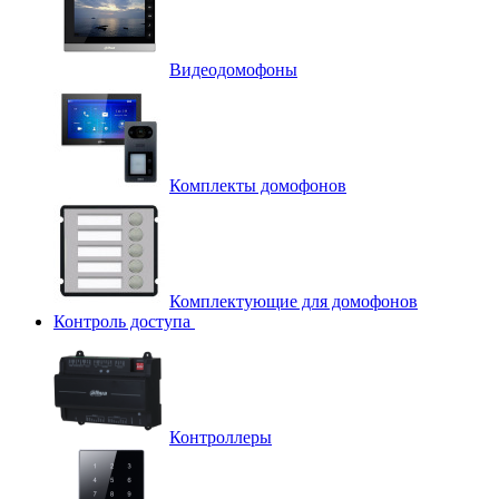
Видеодомофоны
Комплекты домофонов
Комплектующие для домофонов
Контроль доступа
Контроллеры