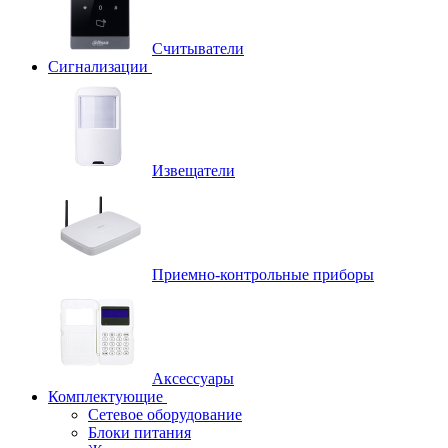
Считыватели
Сигнализации
Извещатели
Приемно-контрольные приборы
Аксессуары
Комплектующие
Сетевое оборудование
Блоки питания