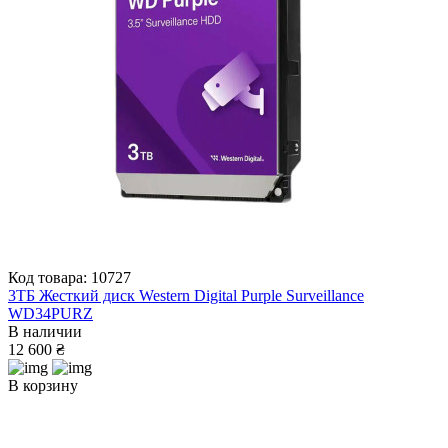
Код товара: 10727
3ТБ Жесткий диск Western Digital Purple Surveillance
WD34PURZ
В наличии
12 600 ₴
В корзину