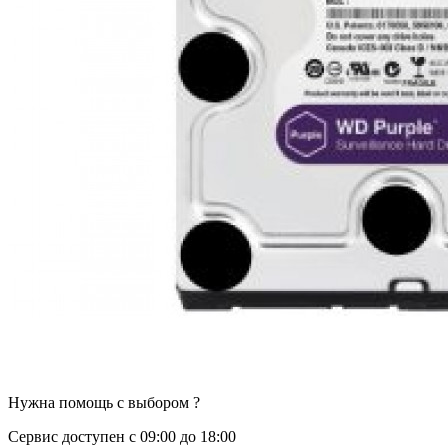
Нужна помощь с выбором ?
Сервис доступен с 09:00 до 18:00