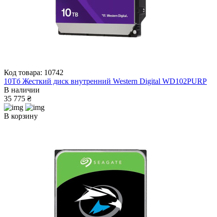
Код товара: 10742
10Тб Жесткий диск внутренний Western Digital WD102PURP
В наличии
35 775 ₴
В корзину