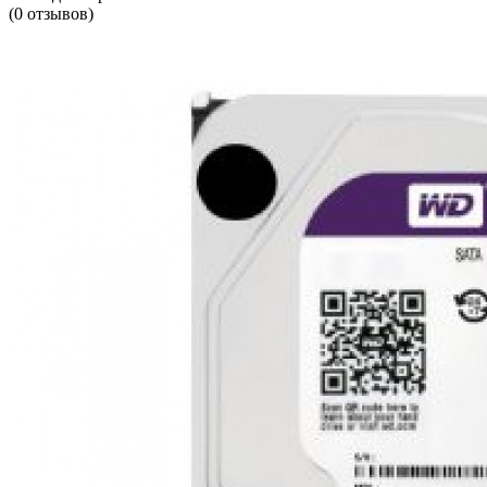
(0 отзывов)