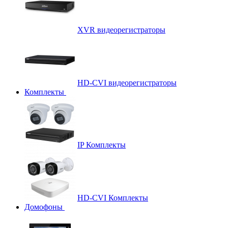
XVR видеорегистраторы
HD-CVI видеорегистраторы
Комплекты
IP Комплекты
HD-CVI Комплекты
Домофоны