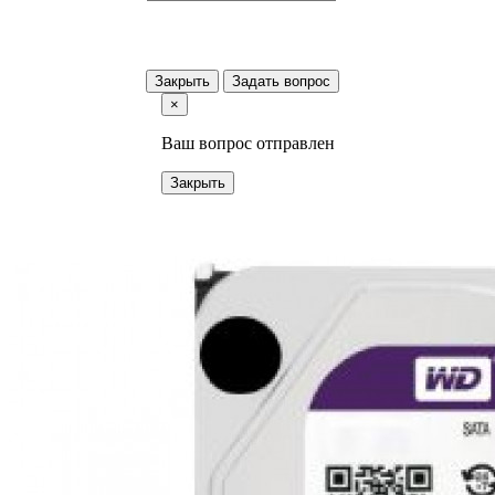
Закрыть
Задать вопрос
×
Ваш вопрос отправлен
Закрыть