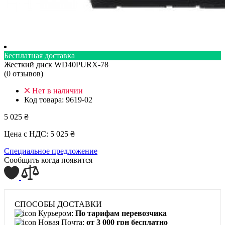
Бесплатная доставка
Жесткий диск WD40PURX-78
(0 отзывов)
Нет в наличии
Код товара:
9619-02
5 025 ₴
Цена с НДС:
5 025 ₴
Специальное предложение
Сообщить когда появится
СПОСОБЫ ДОСТАВКИ
Курьером:
По тарифам перевозчика
Новая Почта:
от 3 000 грн бесплатно