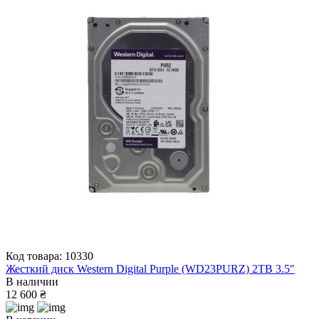
Код товара: 10330
Жесткий диск Western Digital Purple (WD23PURZ) 2ТВ 3.5"
В наличии
12 600 ₴