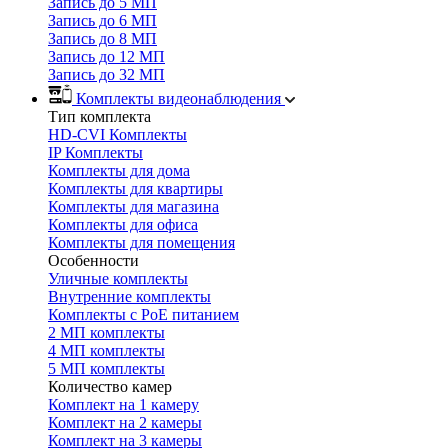
Запись до 5 МП
Запись до 6 МП
Запись до 8 МП
Запись до 12 МП
Запись до 32 МП
Комплекты видеонаблюдения
Тип комплекта
HD-CVI Комплекты
IP Комплекты
Комплекты для дома
Комплекты для квартиры
Комплекты для магазина
Комплекты для офиса
Комплекты для помещения
Особенности
Уличные комплекты
Внутренние комплекты
Комплекты с PoE питанием
2 МП комплекты
4 МП комплекты
5 МП комплекты
Количество камер
Комплект на 1 камеру
Комплект на 2 камеры
Комплект на 3 камеры