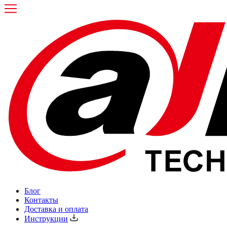
Блог
Контакты
Доставка и оплата
Инструкции