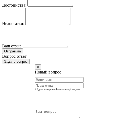
Достоинства:
Недостатки:
Ваш отзыв
Отправить
Вопрос-ответ
Задать вопрос
×
Новый вопрос
* Адрес электронной почты не публикуется.