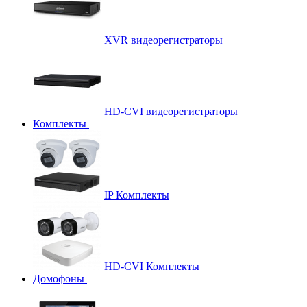
XVR видеорегистраторы
HD-CVI видеорегистраторы
Комплекты
IP Комплекты
HD-CVI Комплекты
Домофоны