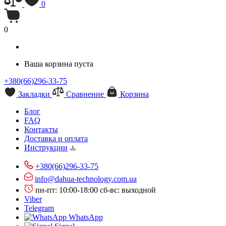
0
0
Ваша корзина пуста
+380(66)296-33-75
Закладки
Сравнение
Корзина
Блог
FAQ
Контакты
Доставка и оплата
Инструкции
+380(66)296-33-75
info@dahua-technology.com.ua
пн-пт: 10:00-18:00
сб-вс: выходной
Viber
Telegram
WhatsApp