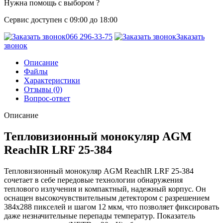
Нужна помощь с выбором ?
Сервис доступен с 09:00 до 18:00
066 296-33-75
Заказать
звонок
Описание
Файлы
Характеристики
Отзывы (0)
Вопрос-ответ
Описание
Тепловизионный монокуляр AGM
ReachIR LRF 25-384
Тепловизионный монокуляр AGM ReachIR LRF 25-384
сочетает в себе передовые технологии обнаружения
теплового излучения и компактный, надежный корпус. Он
оснащен высокочувствительным детектором с разрешением
384x288 пикселей и шагом 12 мкм, что позволяет фиксировать
даже незначительные перепады температур. Показатель