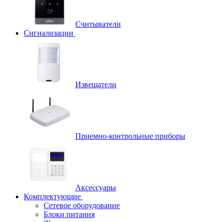
Считыватели
Сигнализации
Извещатели
Приемно-контрольные приборы
Аксессуары
Комплектующие
Сетевое оборудование
Блоки питания