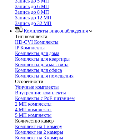
Запись до 5 МП
Запись до 6 МП
Запись до 8 МП
Запись до 12 МП
Запись до 32 МП
Комплекты видеонаблюдения
Тип комплекта
HD-CVI Комплекты
IP Комплекты
Комплекты для дома
Комплекты для квартиры
Комплекты для магазина
Комплекты для офиса
Комплекты для помещения
Особенности
Уличные комплекты
Внутренние комплекты
Комплекты с PoE питанием
2 МП комплекты
4 МП комплекты
5 МП комплекты
Количество камер
Комплект на 1 камеру
Комплект на 2 камеры
Комплект на 3 камеры