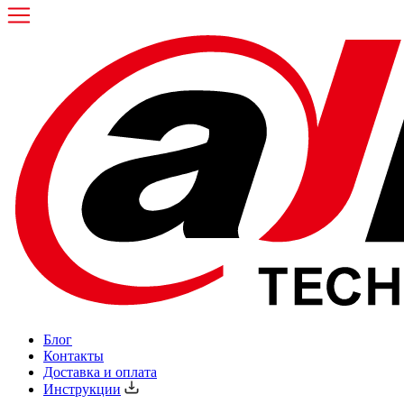
Блог
Контакты
Доставка и оплата
Инструкции