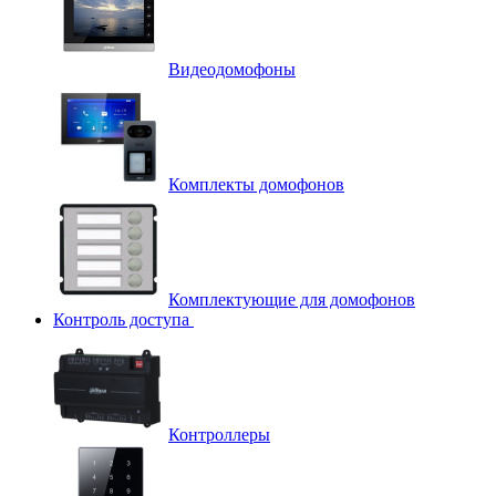
Видеодомофоны
Комплекты домофонов
Комплектующие для домофонов
Контроль доступа
Контроллеры