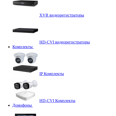
XVR видеорегистраторы
HD-CVI видеорегистраторы
Комплекты
IP Комплекты
HD-CVI Комплекты
Домофоны