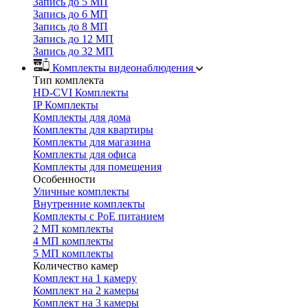
Запись до 5 МП
Запись до 6 МП
Запись до 8 МП
Запись до 12 МП
Запись до 32 МП
Комплекты видеонаблюдения
Тип комплекта
HD-CVI Комплекты
IP Комплекты
Комплекты для дома
Комплекты для квартиры
Комплекты для магазина
Комплекты для офиса
Комплекты для помещения
Особенности
Уличные комплекты
Внутренние комплекты
Комплекты с PoE питанием
2 МП комплекты
4 МП комплекты
5 МП комплекты
Количество камер
Комплект на 1 камеру
Комплект на 2 камеры
Комплект на 3 камеры