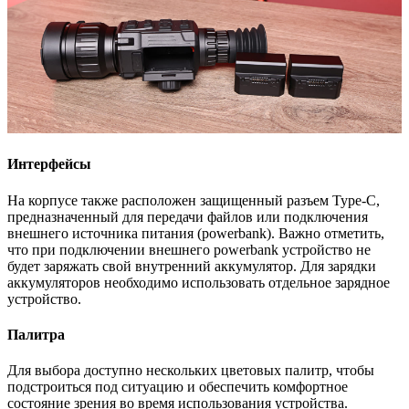
Интерфейсы
На корпусе также расположен защищенный разъем Type-C,
предназначенный для передачи файлов или подключения
внешнего источника питания (powerbank). Важно отметить,
что при подключении внешнего powerbank устройство не
будет заряжать свой внутренний аккумулятор. Для зарядки
аккумуляторов необходимо использовать отдельное зарядное
устройство.
Палитра
Для выбора доступно нескольких цветовых палитр, чтобы
подстроиться под ситуацию и обеспечить комфортное
состояние зрения во время использования устройства.