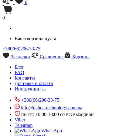
0
0
Ваша корзина пуста
+380(66)296-33-75
Закладки
Сравнение
Корзина
Блог
FAQ
Контакты
Доставка и оплата
Инструкции
+380(66)296-33-75
info@dahua-technology.com.ua
пн-пт: 10:00-18:00
сб-вс: выходной
Viber
Telegram
WhatsApp