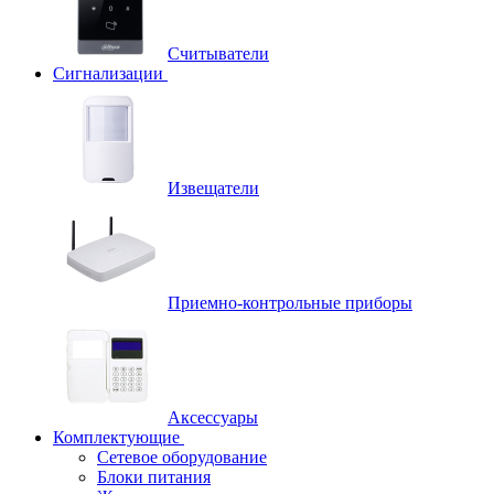
Считыватели
Сигнализации
Извещатели
Приемно-контрольные приборы
Аксессуары
Комплектующие
Сетевое оборудование
Блоки питания