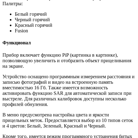
Палитры:
Белый горячий
Черный горячий
Красный горячий
Fusion
Функционал
Прибор включает функцию PiP (картинка в картинке),
позволяющую увеличить и отобразить объект прицеливания
на экране.
Устройство оснащено программным измерением расстояния и
записью фотографий и видео на встроенную память
вместимостью 16 Гб. Также имеется возможность
активировать функцию SAR для автоматической записи при
выстреле. Для различных калибровок доступны несколько
профилей обнуления.
В меню предусмотрена настройка цвета и яркости
прицельных меток. Предоставляется выбор из 10 типов сеток
и 4 цветов: Белый, Зеленый, Красный и Черный.
Кроме того, имеется режим программного устранения битых