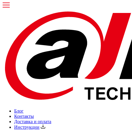
Блог
Контакты
Доставка и оплата
Инструкции