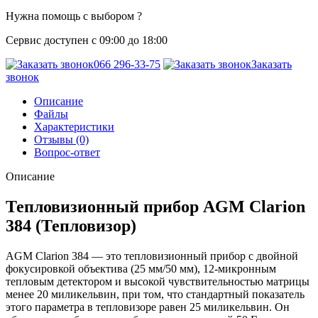
Нужна помощь с выбором ?
Сервис доступен с 09:00 до 18:00
066 296-33-75
Заказать
звонок
Описание
Файлы
Характеристики
Отзывы (0)
Вопрос-ответ
Описание
Тепловизионный прибор AGM Clarion
384 (Тепловизор)
AGM Clarion 384 — это тепловизионный прибор с двойной
фокусировкой объектива (25 мм/50 мм), 12-микронным
тепловым детектором и высокой чувствительностью матрицы
менее 20 миликельвин, при том, что стандартный показатель
этого параметра в тепловизоре равен 25 миликельвин. Он