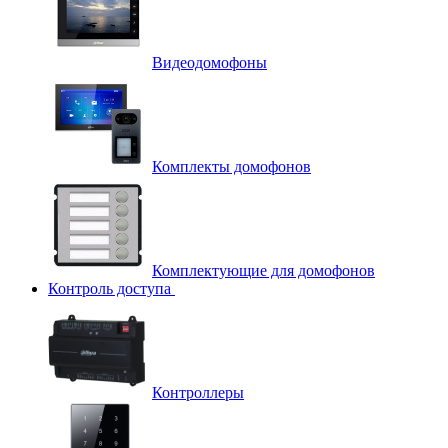
Видеодомофоны
Комплекты домофонов
Комплектующие для домофонов
Контроль доступа
Контроллеры