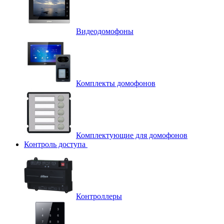
Видеодомофоны
Комплекты домофонов
Комплектующие для домофонов
Контроль доступа
Контроллеры