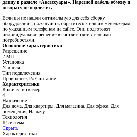
длину в разделе «Аксессуары». Нарезной кабель обмену и
возврату не подлежит.
Если вы не нашли оптимальную для себя сборку
оборудования, пожалуйста, обратитесь к нашим менеджерам
по указанным телефонам на сайте. Они подготовят
индивидуальное решение в соответствии с вашими
потребностями.
Основные характеристики
Разрешение
2 МП
Установка
Уличная
Тип подключения
Проводные, PoE питание
Характеристики
Количество камер
4
Назначение
Для дома, Для квартиры, Для магазина, Для офиса, Для
помещения, На дачу
Технология
IP система
Скрыть
Характеристики