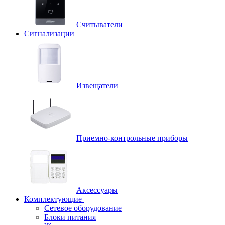
Считыватели
Сигнализации
Извещатели
Приемно-контрольные приборы
Аксессуары
Комплектующие
Сетевое оборудование
Блоки питания