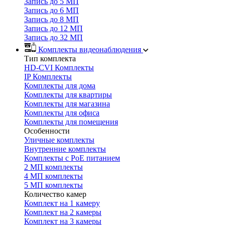
Запись до 5 МП
Запись до 6 МП
Запись до 8 МП
Запись до 12 МП
Запись до 32 МП
Комплекты видеонаблюдения
Тип комплекта
HD-CVI Комплекты
IP Комплекты
Комплекты для дома
Комплекты для квартиры
Комплекты для магазина
Комплекты для офиса
Комплекты для помещения
Особенности
Уличные комплекты
Внутренние комплекты
Комплекты с PoE питанием
2 МП комплекты
4 МП комплекты
5 МП комплекты
Количество камер
Комплект на 1 камеру
Комплект на 2 камеры
Комплект на 3 камеры