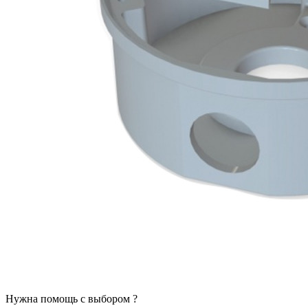
Нужна помощь с выбором ?