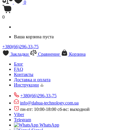
0
0
Ваша корзина пуста
+380(66)296-33-75
Закладки
Сравнение
Корзина
Блог
FAQ
Контакты
Доставка и оплата
Инструкции
+380(66)296-33-75
info@dahua-technology.com.ua
пн-пт: 10:00-18:00
сб-вс: выходной
Viber
Telegram
WhatsApp