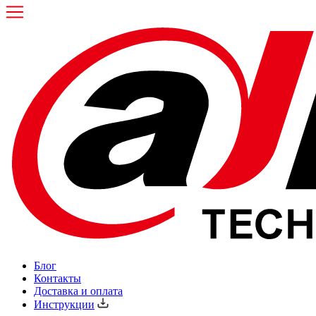
Блог
Контакты
Доставка и оплата
Инструкции