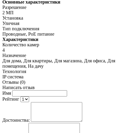
Основные характеристики
Разрешение
2 МП
Установка
Уличная
Тип подключения
Проводные, PoE питание
Характеристики
Количество камер
4
Назначение
Для дома, Для квартиры, Для магазина, Для офиса, Для
помещения, На дачу
Технология
IP система
Отзывы (0)
Написать отзыв
Имя
Рейтинг
Достоинства: