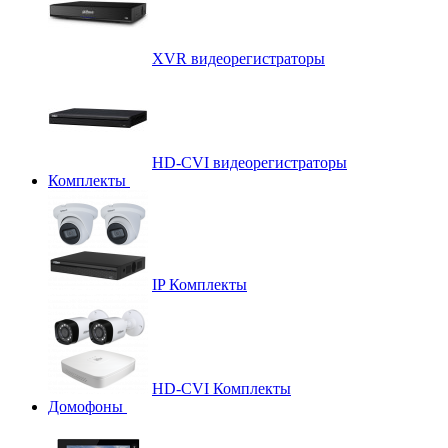
XVR видеорегистраторы
HD-CVI видеорегистраторы
Комплекты
IP Комплекты
HD-CVI Комплекты
Домофоны