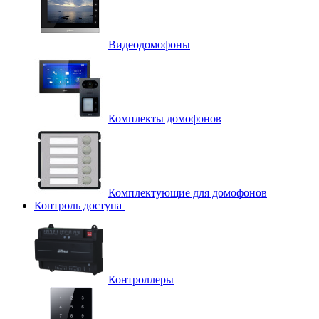
Видеодомофоны
Комплекты домофонов
Комплектующие для домофонов
Контроль доступа
Контроллеры