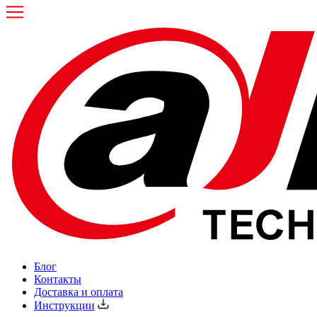
Блог
Контакты
Доставка и оплата
Инструкции