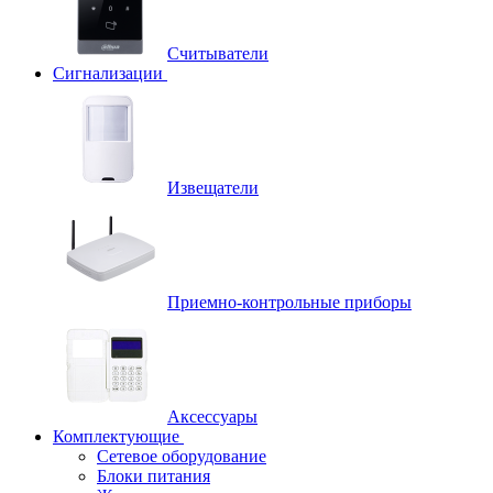
Считыватели
Сигнализации
Извещатели
Приемно-контрольные приборы
Аксессуары
Комплектующие
Сетевое оборудование
Блоки питания