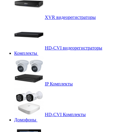
XVR видеорегистраторы
HD-CVI видеорегистраторы
Комплекты
IP Комплекты
HD-CVI Комплекты
Домофоны