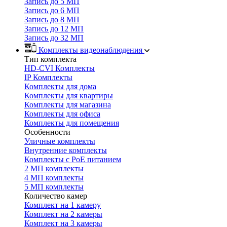
Запись до 5 МП
Запись до 6 МП
Запись до 8 МП
Запись до 12 МП
Запись до 32 МП
Комплекты видеонаблюдения
Тип комплекта
HD-CVI Комплекты
IP Комплекты
Комплекты для дома
Комплекты для квартиры
Комплекты для магазина
Комплекты для офиса
Комплекты для помещения
Особенности
Уличные комплекты
Внутренние комплекты
Комплекты с PoE питанием
2 МП комплекты
4 МП комплекты
5 МП комплекты
Количество камер
Комплект на 1 камеру
Комплект на 2 камеры
Комплект на 3 камеры