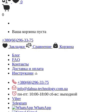
0
0
Ваша корзина пуста
+380(66)296-33-75
Закладки
Сравнение
Корзина
Блог
FAQ
Контакты
Доставка и оплата
Инструкции
+380(66)296-33-75
info@dahua-technology.com.ua
пн-пт: 10:00-18:00
сб-вс: выходной
Viber
Telegram
WhatsApp