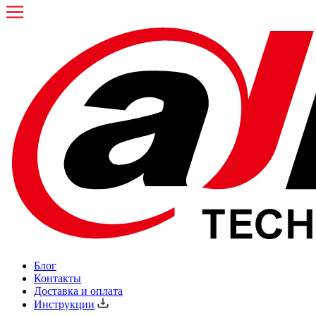
Блог
Контакты
Доставка и оплата
Инструкции