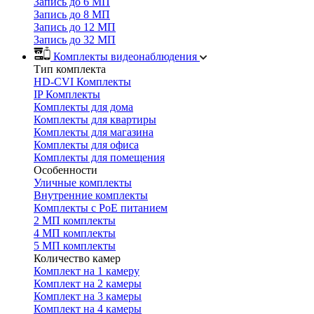
Запись до 6 МП
Запись до 8 МП
Запись до 12 МП
Запись до 32 МП
Комплекты видеонаблюдения
Тип комплекта
HD-CVI Комплекты
IP Комплекты
Комплекты для дома
Комплекты для квартиры
Комплекты для магазина
Комплекты для офиса
Комплекты для помещения
Особенности
Уличные комплекты
Внутренние комплекты
Комплекты с PoE питанием
2 МП комплекты
4 МП комплекты
5 МП комплекты
Количество камер
Комплект на 1 камеру
Комплект на 2 камеры
Комплект на 3 камеры
Комплект на 4 камеры