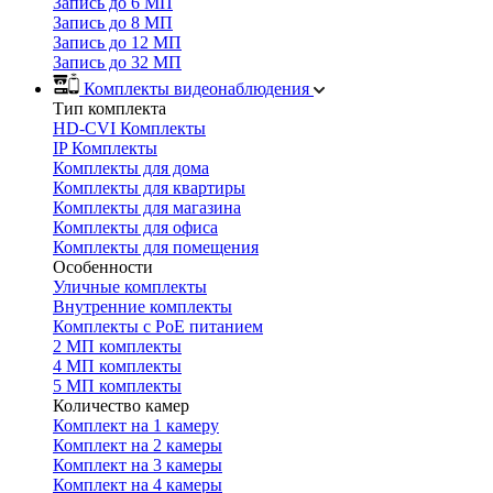
Запись до 6 МП
Запись до 8 МП
Запись до 12 МП
Запись до 32 МП
Комплекты видеонаблюдения
Тип комплекта
HD-CVI Комплекты
IP Комплекты
Комплекты для дома
Комплекты для квартиры
Комплекты для магазина
Комплекты для офиса
Комплекты для помещения
Особенности
Уличные комплекты
Внутренние комплекты
Комплекты с PoE питанием
2 МП комплекты
4 МП комплекты
5 МП комплекты
Количество камер
Комплект на 1 камеру
Комплект на 2 камеры
Комплект на 3 камеры
Комплект на 4 камеры