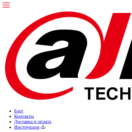
Блог
Контакты
Доставка и оплата
Инструкции