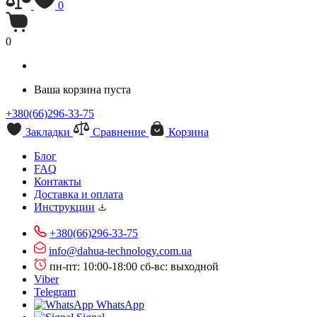
0
0
Ваша корзина пуста
+380(66)296-33-75
Закладки
Сравнение
Корзина
Блог
FAQ
Контакты
Доставка и оплата
Инструкции
+380(66)296-33-75
info@dahua-technology.com.ua
пн-пт: 10:00-18:00
сб-вс: выходной
Viber
Telegram
WhatsApp