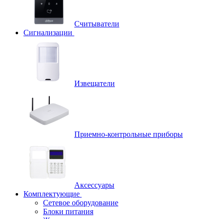
Считыватели
Сигнализации
Извещатели
Приемно-контрольные приборы
Аксессуары
Комплектующие
Сетевое оборудование
Блоки питания