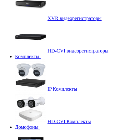
XVR видеорегистраторы
HD-CVI видеорегистраторы
Комплекты
IP Комплекты
HD-CVI Комплекты
Домофоны