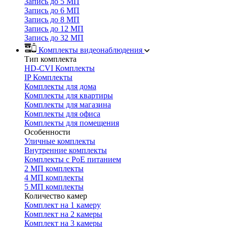
Запись до 5 МП
Запись до 6 МП
Запись до 8 МП
Запись до 12 МП
Запись до 32 МП
Комплекты видеонаблюдения
Тип комплекта
HD-CVI Комплекты
IP Комплекты
Комплекты для дома
Комплекты для квартиры
Комплекты для магазина
Комплекты для офиса
Комплекты для помещения
Особенности
Уличные комплекты
Внутренние комплекты
Комплекты с PoE питанием
2 МП комплекты
4 МП комплекты
5 МП комплекты
Количество камер
Комплект на 1 камеру
Комплект на 2 камеры
Комплект на 3 камеры