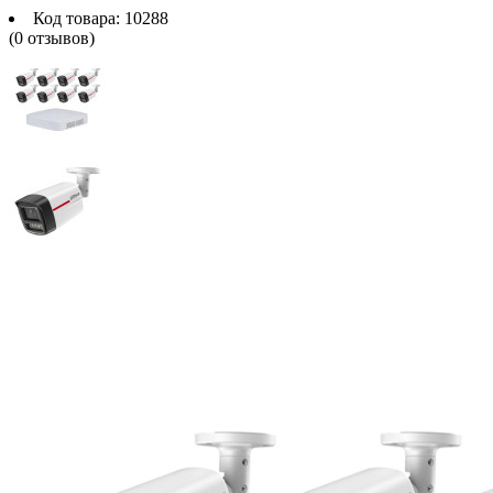
Код товара:
10288
(0 отзывов)