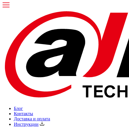
Блог
Контакты
Доставка и оплата
Инструкции