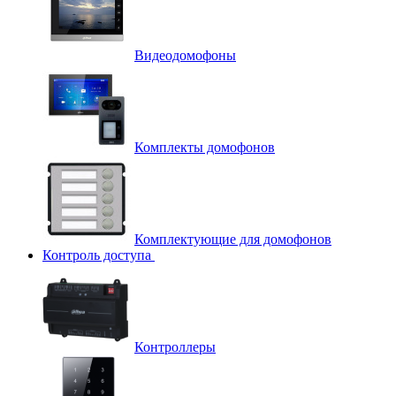
Видеодомофоны
Комплекты домофонов
Комплектующие для домофонов
Контроль доступа
Контроллеры