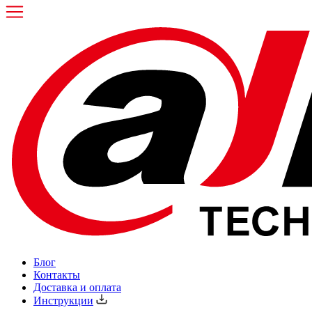
Блог
Контакты
Доставка и оплата
Инструкции