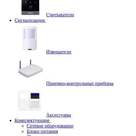
Считыватели
Сигнализации
Извещатели
Приемно-контрольные приборы
Аксессуары
Комплектующие
Сетевое оборудование
Блоки питания