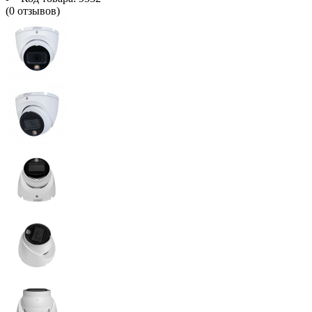
(0 отзывов)