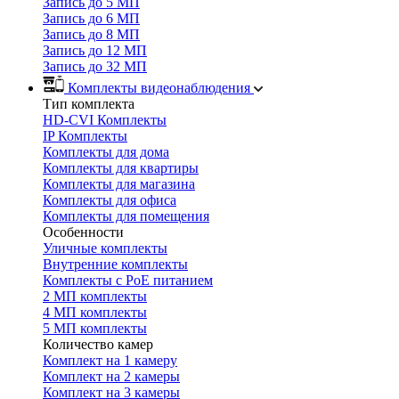
Запись до 5 МП
Запись до 6 МП
Запись до 8 МП
Запись до 12 МП
Запись до 32 МП
Комплекты видеонаблюдения
Тип комплекта
HD-CVI Комплекты
IP Комплекты
Комплекты для дома
Комплекты для квартиры
Комплекты для магазина
Комплекты для офиса
Комплекты для помещения
Особенности
Уличные комплекты
Внутренние комплекты
Комплекты с PoE питанием
2 МП комплекты
4 МП комплекты
5 МП комплекты
Количество камер
Комплект на 1 камеру
Комплект на 2 камеры
Комплект на 3 камеры