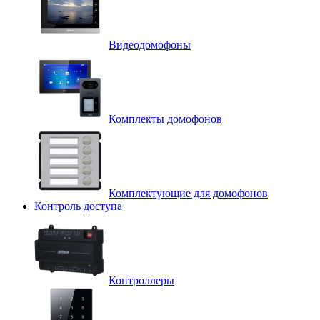
Видеодомофоны
Комплекты домофонов
Комплектующие для домофонов
Контроль доступа
Контроллеры