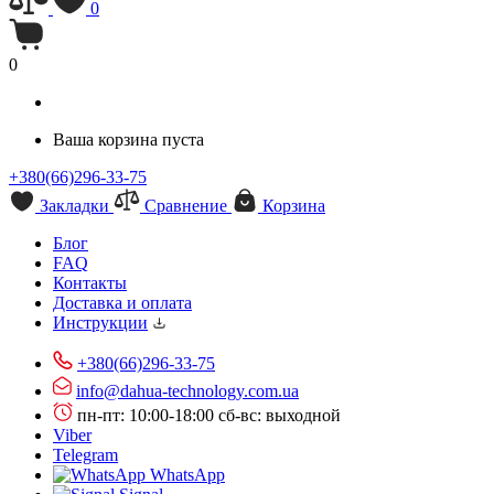
0
0
Ваша корзина пуста
+380(66)296-33-75
Закладки
Сравнение
Корзина
Блог
FAQ
Контакты
Доставка и оплата
Инструкции
+380(66)296-33-75
info@dahua-technology.com.ua
пн-пт: 10:00-18:00
сб-вс: выходной
Viber
Telegram
WhatsApp