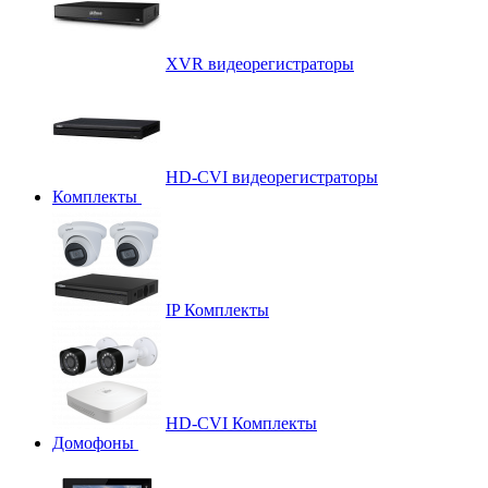
XVR видеорегистраторы
HD-CVI видеорегистраторы
Комплекты
IP Комплекты
HD-CVI Комплекты
Домофоны