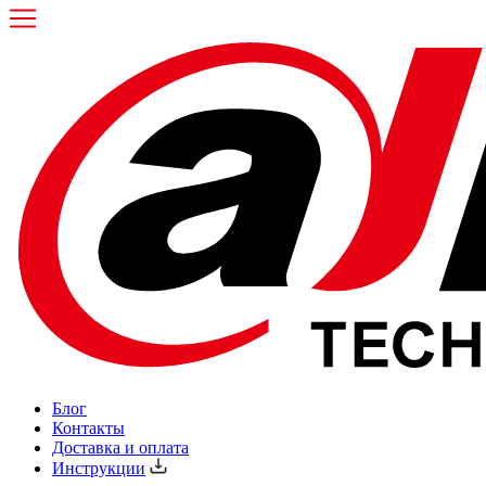
Блог
Контакты
Доставка и оплата
Инструкции