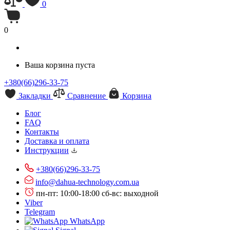
0
0
Ваша корзина пуста
+380(66)296-33-75
Закладки
Сравнение
Корзина
Блог
FAQ
Контакты
Доставка и оплата
Инструкции
+380(66)296-33-75
info@dahua-technology.com.ua
пн-пт: 10:00-18:00
сб-вс: выходной
Viber
Telegram
WhatsApp