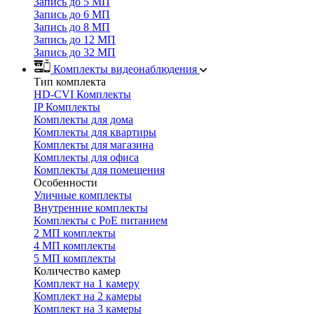
Запись до 5 МП
Запись до 6 МП
Запись до 8 МП
Запись до 12 МП
Запись до 32 МП
Комплекты видеонаблюдения
Тип комплекта
HD-CVI Комплекты
IP Комплекты
Комплекты для дома
Комплекты для квартиры
Комплекты для магазина
Комплекты для офиса
Комплекты для помещения
Особенности
Уличные комплекты
Внутренние комплекты
Комплекты с PoE питанием
2 МП комплекты
4 МП комплекты
5 МП комплекты
Количество камер
Комплект на 1 камеру
Комплект на 2 камеры
Комплект на 3 камеры