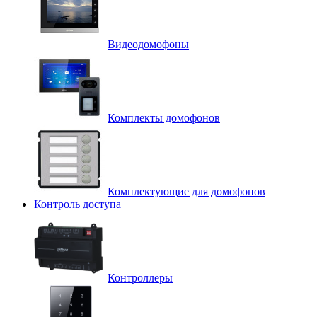
Видеодомофоны
Комплекты домофонов
Комплектующие для домофонов
Контроль доступа
Контроллеры