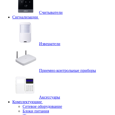
Считыватели
Сигнализации
Извещатели
Приемно-контрольные приборы
Аксессуары
Комплектующие
Сетевое оборудование
Блоки питания