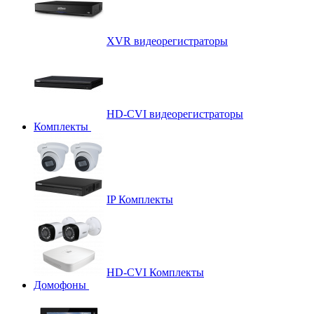
XVR видеорегистраторы
HD-CVI видеорегистраторы
Комплекты
IP Комплекты
HD-CVI Комплекты
Домофоны