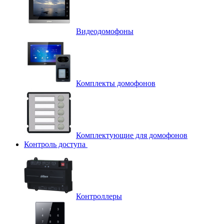
Видеодомофоны
Комплекты домофонов
Комплектующие для домофонов
Контроль доступа
Контроллеры