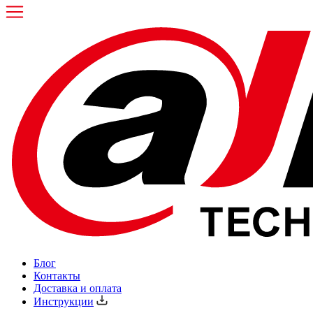
Блог
Контакты
Доставка и оплата
Инструкции