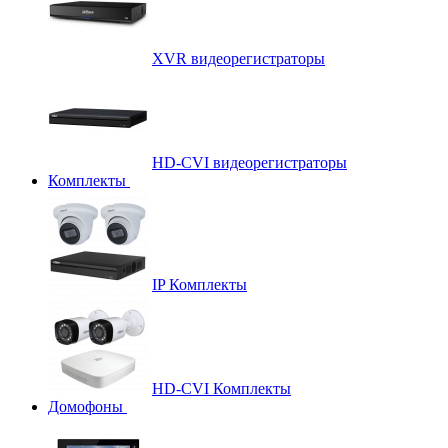
XVR видеорегистраторы
HD-CVI видеорегистраторы
Комплекты
IP Комплекты
HD-CVI Комплекты
Домофоны