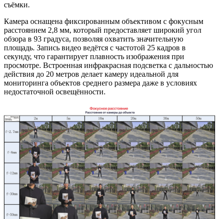
съёмки.
Камера оснащена фиксированным объективом с фокусным
расстоянием 2,8 мм, который предоставляет широкий угол
обзора в 93 градуса, позволяя охватить значительную
площадь. Запись видео ведётся с частотой 25 кадров в
секунду, что гарантирует плавность изображения при
просмотре. Встроенная инфракрасная подсветка с дальностью
действия до 20 метров делает камеру идеальной для
мониторинга объектов среднего размера даже в условиях
недостаточной освещённости.