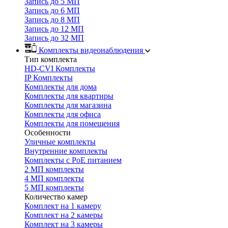
Запись до 5 МП
Запись до 6 МП
Запись до 8 МП
Запись до 12 МП
Запись до 32 МП
Комплекты видеонаблюдения
Тип комплекта
HD-CVI Комплекты
IP Комплекты
Комплекты для дома
Комплекты для квартиры
Комплекты для магазина
Комплекты для офиса
Комплекты для помещения
Особенности
Уличные комплекты
Внутренние комплекты
Комплекты с PoE питанием
2 МП комплекты
4 МП комплекты
5 МП комплекты
Количество камер
Комплект на 1 камеру
Комплект на 2 камеры
Комплект на 3 камеры