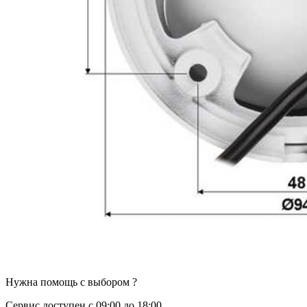
Нужна помощь с выбором ?
Сервис доступен с 09:00 до 18:00