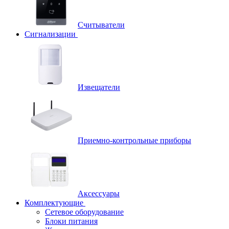
Считыватели
Сигнализации
Извещатели
Приемно-контрольные приборы
Аксессуары
Комплектующие
Сетевое оборудование
Блоки питания