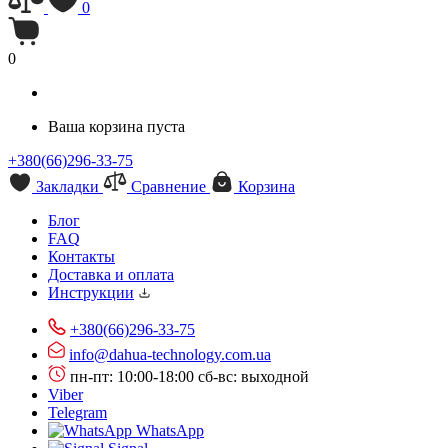
0
0
Ваша корзина пуста
+380(66)296-33-75
Закладки
Сравнение
Корзина
Блог
FAQ
Контакты
Доставка и оплата
Инструкции
+380(66)296-33-75
info@dahua-technology.com.ua
пн-пт: 10:00-18:00
сб-вс: выходной
Viber
Telegram
WhatsApp