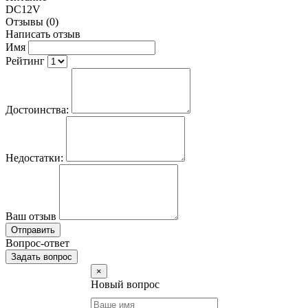
DC12V
Отзывы (0)
Написать отзыв
Имя
Рейтинг
Достоинства:
Недостатки:
Ваш отзыв
Отправить
Вопрос-ответ
Задать вопрос
×
Новый вопрос