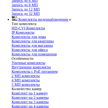
Запись до 6 МП
Запись до 8 МП
Запись до 12 МП
Запись до 32 МП
Комплекты видеонаблюдения
Тип комплекта
HD-CVI Комплекты
IP Комплекты
Комплекты для дома
Комплекты для квартиры
Комплекты для магазина
Комплекты для офиса
Комплекты для помещения
Особенности
Уличные комплекты
Внутренние комплекты
Комплекты с PoE питанием
2 МП комплекты
4 МП комплекты
5 МП комплекты
Количество камер
Комплект на 1 камеру
Комплект на 2 камеры
Комплект на 3 камеры
Комплект на 4 камеры