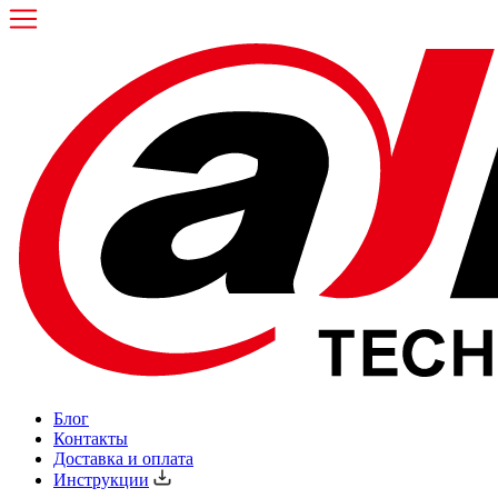
Блог
Контакты
Доставка и оплата
Инструкции