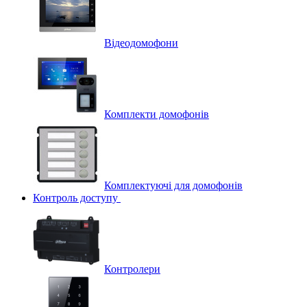
Відеодомофони
Комплекти домофонів
Комплектуючі для домофонів
Контроль доступу
Контролери