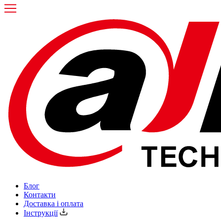
Блог
Контакти
Доставка і оплата
Інструкції