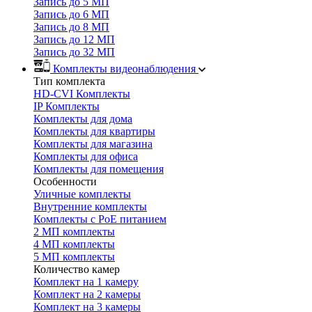
Запись до 5 МП
Запись до 6 МП
Запись до 8 МП
Запись до 12 МП
Запись до 32 МП
Комплекты видеонаблюдения
Тип комплекта
HD-CVI Комплекты
IP Комплекты
Комплекты для дома
Комплекты для квартиры
Комплекты для магазина
Комплекты для офиса
Комплекты для помещения
Особенности
Уличные комплекты
Внутренние комплекты
Комплекты с PoE питанием
2 МП комплекты
4 МП комплекты
5 МП комплекты
Количество камер
Комплект на 1 камеру
Комплект на 2 камеры
Комплект на 3 камеры