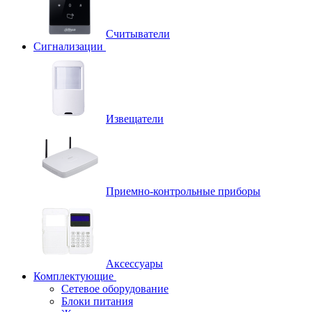
Считыватели
Сигнализации
Извещатели
Приемно-контрольные приборы
Аксессуары
Комплектующие
Сетевое оборудование
Блоки питания