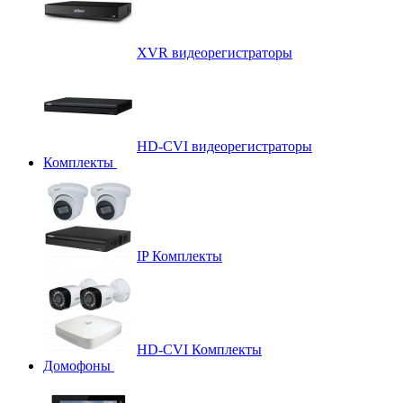
XVR видеорегистраторы
HD-CVI видеорегистраторы
Комплекты
IP Комплекты
HD-CVI Комплекты
Домофоны