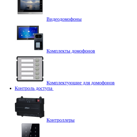
Видеодомофоны
Комплекты домофонов
Комплектующие для домофонов
Контроль доступа
Контроллеры