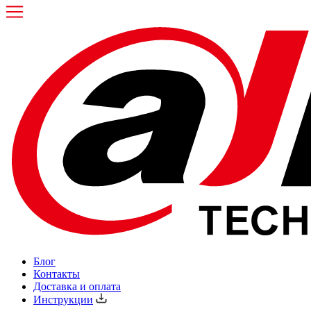
Блог
Контакты
Доставка и оплата
Инструкции