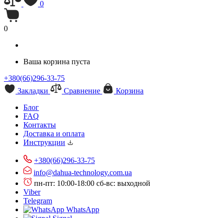
0
0
Ваша корзина пуста
+380(66)296-33-75
Закладки
Сравнение
Корзина
Блог
FAQ
Контакты
Доставка и оплата
Инструкции
+380(66)296-33-75
info@dahua-technology.com.ua
пн-пт: 10:00-18:00
сб-вс: выходной
Viber
Telegram
WhatsApp