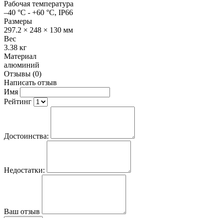
Рабочая температура
–40 °C - +60 °C, IP66
Размеры
297.2 × 248 × 130 мм
Вес
3.38 кг
Материал
алюминий
Отзывы (0)
Написать отзыв
Имя
Рейтинг
Достоинства:
Недостатки:
Ваш отзыв