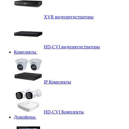
XVR видеорегистраторы
HD-CVI видеорегистраторы
Комплекты
IP Комплекты
HD-CVI Комплекты
Домофоны