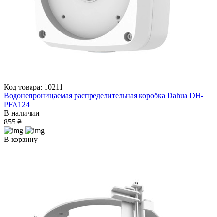
Код товара: 10211
Водонепроницаемая распределительная коробка Dahua DH-
PFA124
В наличии
855 ₴
В корзину