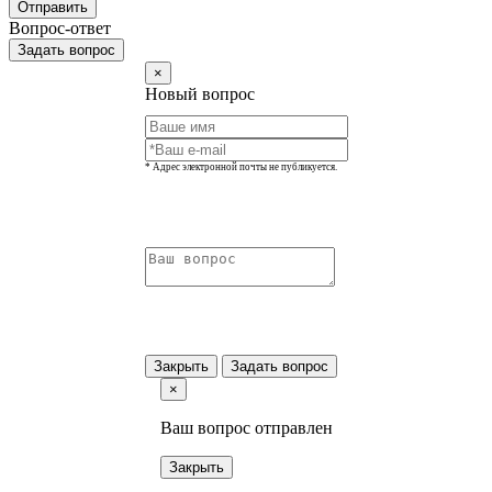
Отправить
Вопрос-ответ
Задать вопрос
×
Новый вопрос
* Адрес электронной почты не публикуется.
Закрыть
Задать вопрос
×
Ваш вопрос отправлен
Закрыть