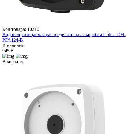
Код товара: 10210
Водонепроницаемая распределительная коробка Dahua DH-
PFA124-B
В наличии
945 ₴
В корзину