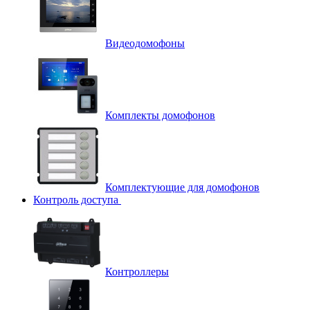
Видеодомофоны
Комплекты домофонов
Комплектующие для домофонов
Контроль доступа
Контроллеры