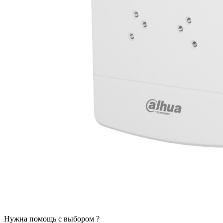
Нужна помощь с выбором ?