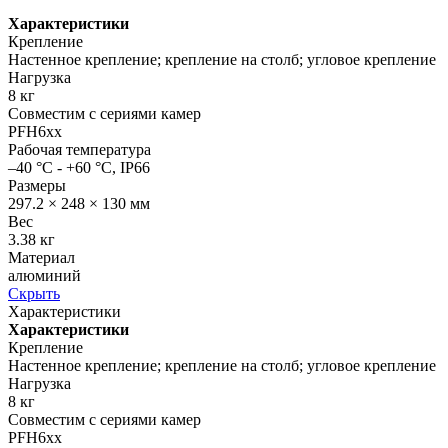
Характеристики
Крепление
Настенное крепление; крепление на столб; угловое крепление
Нагрузка
8 кг
Совместим с сериями камер
PFH6хх
Рабочая температура
–40 °C - +60 °C, IP66
Размеры
297.2 × 248 × 130 мм
Вес
3.38 кг
Материал
алюминий
Скрыть
Характеристики
Характеристики
Крепление
Настенное крепление; крепление на столб; угловое крепление
Нагрузка
8 кг
Совместим с сериями камер
PFH6хх