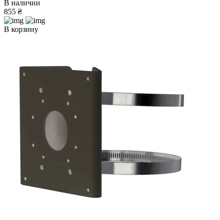
В наличии
855 ₴
В корзину