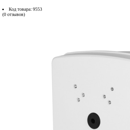
Код товара:
9553
(0 отзывов)