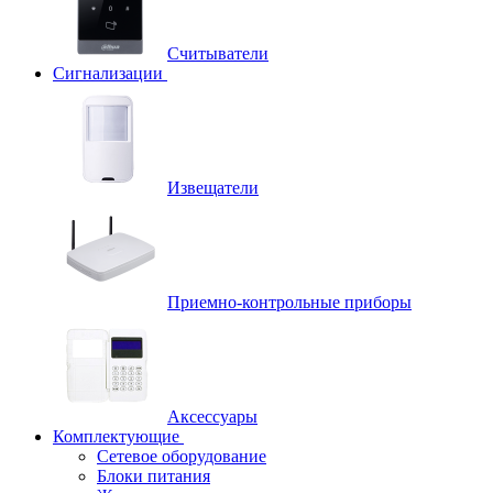
Считыватели
Сигнализации
Извещатели
Приемно-контрольные приборы
Аксессуары
Комплектующие
Сетевое оборудование
Блоки питания