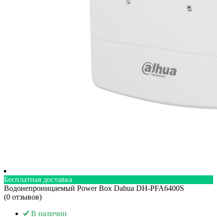
Бесплатная доставка
Водонепроницаемый Power Box Dahua DH-PFA6400S
(0 отзывов)
В наличии