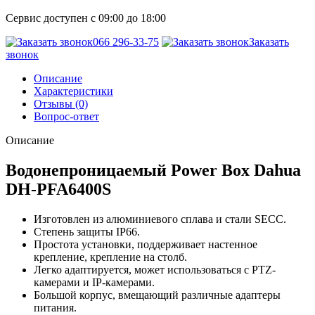
Сервис доступен с 09:00 до 18:00
066 296-33-75
Заказать
звонок
Описание
Характеристики
Отзывы (0)
Вопрос-ответ
Описание
Водонепроницаемый Power Box Dahua
DH-PFA6400S
Изготовлен из алюминиевого сплава и стали SECC.
Степень защиты IP66.
Простота установки, поддерживает настенное
крепление, крепление на столб.
Легко адаптируется, может использоваться с PTZ-
камерами и IP-камерами.
Большой корпус, вмещающий различные адаптеры
питания.