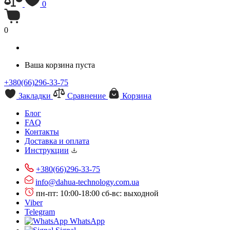
0
0
Ваша корзина пуста
+380(66)296-33-75
Закладки
Сравнение
Корзина
Блог
FAQ
Контакты
Доставка и оплата
Инструкции
+380(66)296-33-75
info@dahua-technology.com.ua
пн-пт: 10:00-18:00
сб-вс: выходной
Viber
Telegram
WhatsApp