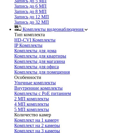
Запись до 5 МП
Запись до 6 МП
Запись до 8 МП
Запись до 12 МП
Запись до 32 МП
Комплекты видеонаблюдения
Тип комплекта
HD-CVI Комплекты
IP Комплекты
Комплекты для дома
Комплекты для квартиры
Комплекты для магазина
Комплекты для офиса
Комплекты для помещения
Особенности
Уличные комплекты
Внутренние комплекты
Комплекты с PoE питанием
2 МП комплекты
4 МП комплекты
5 МП комплекты
Количество камер
Комплект на 1 камеру
Комплект на 2 камеры
Комплект на 3 камеры