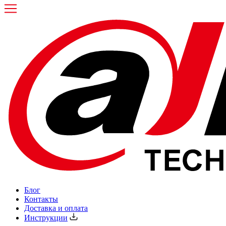
Блог
Контакты
Доставка и оплата
Инструкции