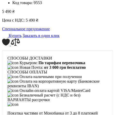
Код товара:
9553
5 490 ₴
Цена с НДС:
5 490 ₴
Специальное предложение
Купить
Заказать в один клик
СПОСОБЫ ДОСТАВКИ
Курьером:
По тарифам перевозчика
Новая Почта:
от 3 000 грн бесплатно
СПОСОБЫ ОПЛАТЫ
Оплата наличными при получении
Оплата на корпоративную карту (Банковские
реквизиты IBAN)
Онлайн-оплата картой VISA/MasterCard
Безналичный расчет (с НДС и без)
ВАРИАНТЫ рассрочки
Покупка частями от Монобанка
от 3 до 8 платежей