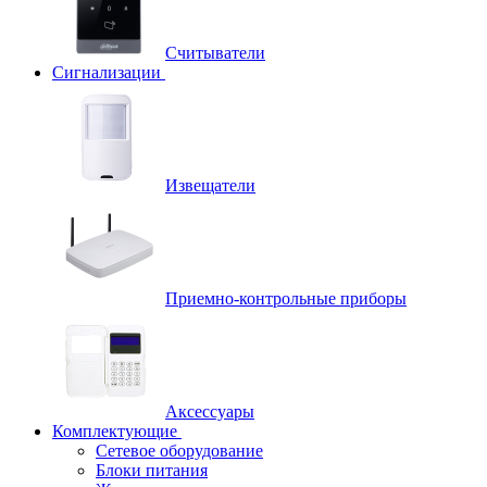
Считыватели
Сигнализации
Извещатели
Приемно-контрольные приборы
Аксессуары
Комплектующие
Сетевое оборудование
Блоки питания