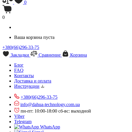
0
0
Ваша корзина пуста
+380(66)296-33-75
Закладки
Сравнение
Корзина
Блог
FAQ
Контакты
Доставка и оплата
Инструкции
+380(66)296-33-75
info@dahua-technology.com.ua
пн-пт: 10:00-18:00
сб-вс: выходной
Viber
Telegram
WhatsApp