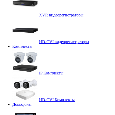
XVR видеорегистраторы
HD-CVI видеорегистраторы
Комплекты
IP Комплекты
HD-CVI Комплекты
Домофоны