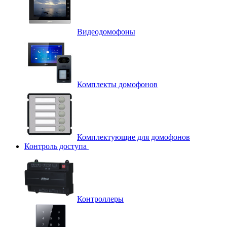
Видеодомофоны
Комплекты домофонов
Комплектующие для домофонов
Контроль доступа
Контроллеры