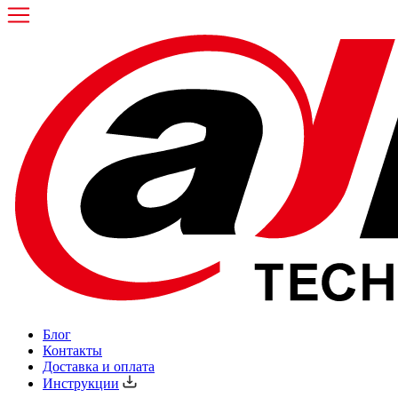
Блог
Контакты
Доставка и оплата
Инструкции