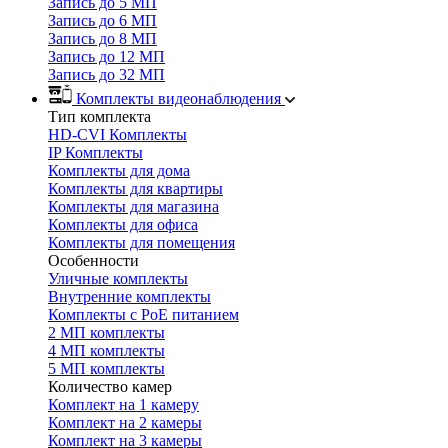
Запись до 5 МП
Запись до 6 МП
Запись до 8 МП
Запись до 12 МП
Запись до 32 МП
Комплекты видеонаблюдения
Тип комплекта
HD-CVI Комплекты
IP Комплекты
Комплекты для дома
Комплекты для квартиры
Комплекты для магазина
Комплекты для офиса
Комплекты для помещения
Особенности
Уличные комплекты
Внутренние комплекты
Комплекты с PoE питанием
2 МП комплекты
4 МП комплекты
5 МП комплекты
Количество камер
Комплект на 1 камеру
Комплект на 2 камеры
Комплект на 3 камеры