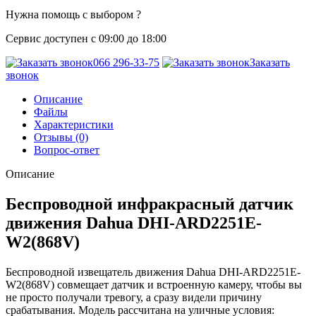
Нужна помощь с выбором ?
Сервис доступен с 09:00 до 18:00
066 296-33-75
Заказать
звонок
Описание
Файлы
Характеристики
Отзывы (0)
Вопрос-ответ
Описание
Беспроводной инфракрасный датчик
движения Dahua DHI-ARD2251E-
W2(868V)
Беспроводной извещатель движения Dahua DHI-ARD2251E-
W2(868V) совмещает датчик и встроенную камеру, чтобы вы
не просто получали тревогу, а сразу видели причину
срабатывания. Модель рассчитана на уличные условия: