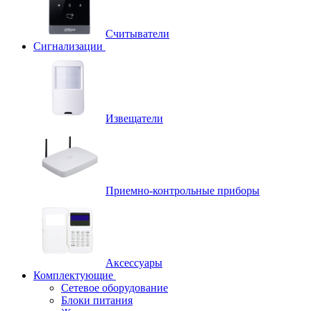
Считыватели
Сигнализации
Извещатели
Приемно-контрольные приборы
Аксессуары
Комплектующие
Сетевое оборудование
Блоки питания