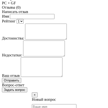
PC + GF
Отзывы (0)
Написать отзыв
Имя
Рейтинг
Достоинства:
Недостатки:
Ваш отзыв
Отправить
Вопрос-ответ
Задать вопрос
×
Новый вопрос