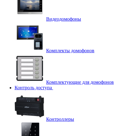
Видеодомофоны
Комплекты домофонов
Комплектующие для домофонов
Контроль доступа
Контроллеры