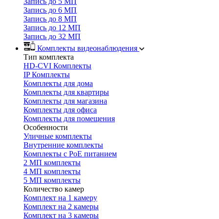
Запись до 5 МП
Запись до 6 МП
Запись до 8 МП
Запись до 12 МП
Запись до 32 МП
Комплекты видеонаблюдения
Тип комплекта
HD-CVI Комплекты
IP Комплекты
Комплекты для дома
Комплекты для квартиры
Комплекты для магазина
Комплекты для офиса
Комплекты для помещения
Особенности
Уличные комплекты
Внутренние комплекты
Комплекты с PoE питанием
2 МП комплекты
4 МП комплекты
5 МП комплекты
Количество камер
Комплект на 1 камеру
Комплект на 2 камеры
Комплект на 3 камеры