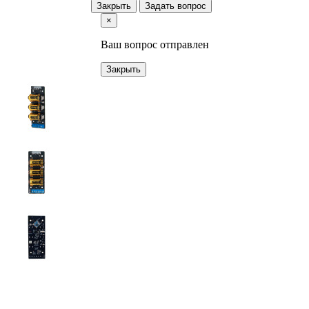
Закрыть
Задать вопрос
×
Ваш вопрос отправлен
Закрыть