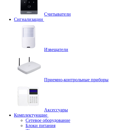
Считыватели
Сигнализации
Извещатели
Приемно-контрольные приборы
Аксессуары
Комплектующие
Сетевое оборудование
Блоки питания