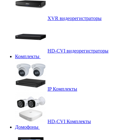
XVR видеорегистраторы
HD-CVI видеорегистраторы
Комплекты
IP Комплекты
HD-CVI Комплекты
Домофоны