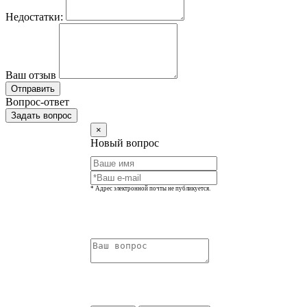
Недостатки:
Ваш отзыв
Отправить
Вопрос-ответ
Задать вопрос
×
Новый вопрос
* Адрес электронной почты не публикуется.