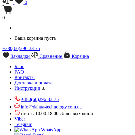
0
0
Ваша корзина пуста
+380(66)296-33-75
Закладки
Сравнение
Корзина
Блог
FAQ
Контакты
Доставка и оплата
Инструкции
+380(66)296-33-75
info@dahua-technology.com.ua
пн-пт: 10:00-18:00
сб-вс: выходной
Viber
Telegram
WhatsApp