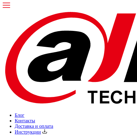
Блог
Контакты
Доставка и оплата
Инструкции