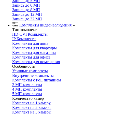
Запись до 5 МП
Запись до 6 МП
Запись до 8 МП
Запись до 12 МП
Запись до 32 МП
Комплекты видеонаблюдения
Тип комплекта
HD-CVI Комплекты
IP Комплекты
Комплекты для дома
Комплекты для квартиры
Комплекты для магазина
Комплекты для офиса
Комплекты для помещения
Особенности
Уличные комплекты
Внутренние комплекты
Комплекты с PoE питанием
2 МП комплекты
4 МП комплекты
5 МП комплекты
Количество камер
Комплект на 1 камеру
Комплект на 2 камеры
Комплект на 3 камеры