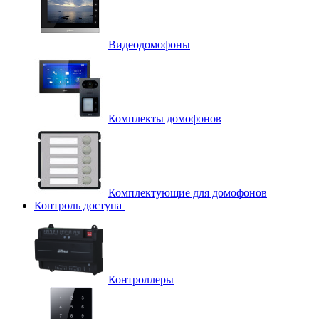
Видеодомофоны
Комплекты домофонов
Комплектующие для домофонов
Контроль доступа
Контроллеры