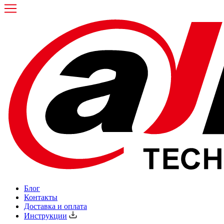
Блог
Контакты
Доставка и оплата
Инструкции