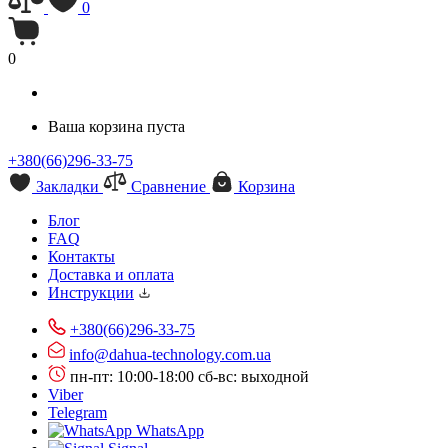
0
0
Ваша корзина пуста
+380(66)296-33-75
Закладки
Сравнение
Корзина
Блог
FAQ
Контакты
Доставка и оплата
Инструкции
+380(66)296-33-75
info@dahua-technology.com.ua
пн-пт: 10:00-18:00
сб-вс: выходной
Viber
Telegram
WhatsApp