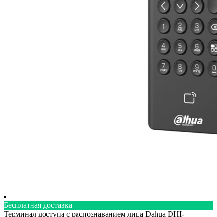
Бесплатная доставка
Терминал доступа с распознаванием лица Dahua DHI-