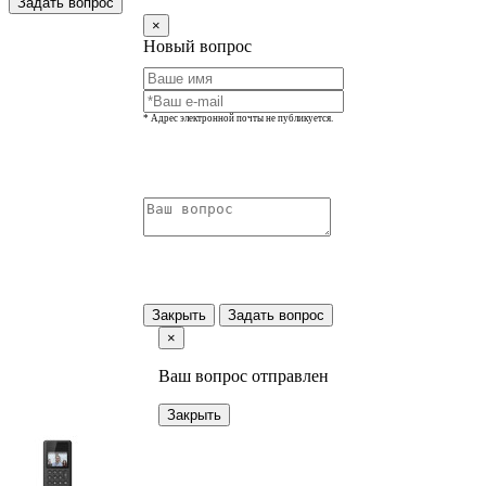
Задать вопрос
×
Новый вопрос
* Адрес электронной почты не публикуется.
Закрыть
Задать вопрос
×
Ваш вопрос отправлен
Закрыть