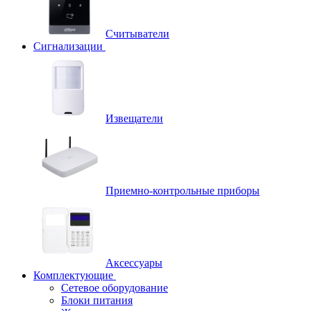
Считыватели
Сигнализации
Извещатели
Приемно-контрольные приборы
Аксессуары
Комплектующие
Сетевое оборудование
Блоки питания