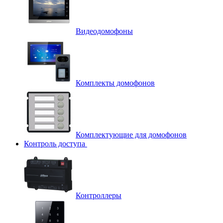
Видеодомофоны
Комплекты домофонов
Комплектующие для домофонов
Контроль доступа
Контроллеры