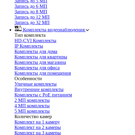
Запись до 5 МП
Запись до 6 МП
Запись до 8 МП
Запись до 12 МП
Запись до 32 МП
Комплекты видеонаблюдения
Тип комплекта
HD-CVI Комплекты
IP Комплекты
Комплекты для дома
Комплекты для квартиры
Комплекты для магазина
Комплекты для офиса
Комплекты для помещения
Особенности
Уличные комплекты
Внутренние комплекты
Комплекты с PoE питанием
2 МП комплекты
4 МП комплекты
5 МП комплекты
Количество камер
Комплект на 1 камеру
Комплект на 2 камеры
Комплект на 3 камеры