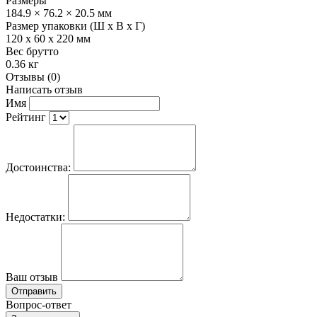
Размеры
184.9 × 76.2 × 20.5 мм
Размер упаковки (Ш х В х Г)
120 x 60 x 220 мм
Вес брутто
0.36 кг
Отзывы (0)
Написать отзыв
Имя
Рейтинг
Достоинства:
Недостатки:
Ваш отзыв
Отправить
Вопрос-ответ