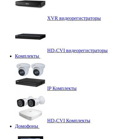
XVR видеорегистраторы
HD-CVI видеорегистраторы
Комплекты
IP Комплекты
HD-CVI Комплекты
Домофоны