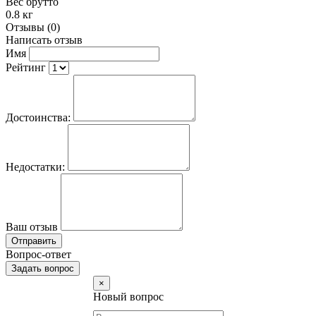
Вес брутто
0.8 кг
Отзывы (0)
Написать отзыв
Имя
Рейтинг
Достоинства:
Недостатки:
Ваш отзыв
Отправить
Вопрос-ответ
Задать вопрос
×
Новый вопрос