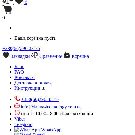
0
0
Ваша корзина пуста
+380(66)296-33-75
Закладки
Сравнение
Корзина
Блог
FAQ
Контакты
Доставка и оплата
Инструкции
+380(66)296-33-75
info@dahua-technology.com.ua
пн-пт: 10:00-18:00
сб-вс: выходной
Viber
Telegram
WhatsApp