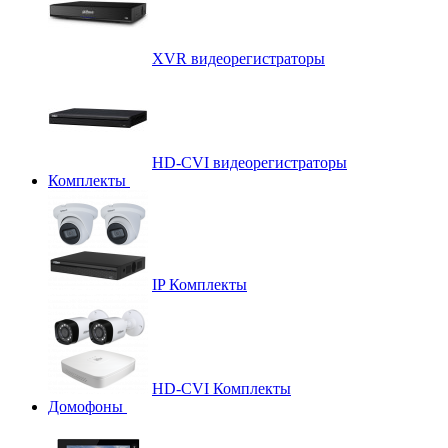
XVR видеорегистраторы
HD-CVI видеорегистраторы
Комплекты
IP Комплекты
HD-CVI Комплекты
Домофоны