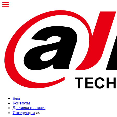
Блог
Контакты
Доставка и оплата
Инструкции