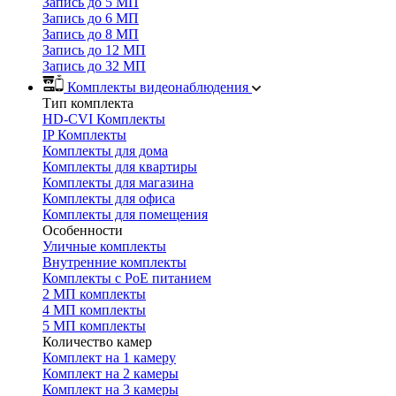
Запись до 5 МП
Запись до 6 МП
Запись до 8 МП
Запись до 12 МП
Запись до 32 МП
Комплекты видеонаблюдения
Тип комплекта
HD-CVI Комплекты
IP Комплекты
Комплекты для дома
Комплекты для квартиры
Комплекты для магазина
Комплекты для офиса
Комплекты для помещения
Особенности
Уличные комплекты
Внутренние комплекты
Комплекты с PoE питанием
2 МП комплекты
4 МП комплекты
5 МП комплекты
Количество камер
Комплект на 1 камеру
Комплект на 2 камеры
Комплект на 3 камеры