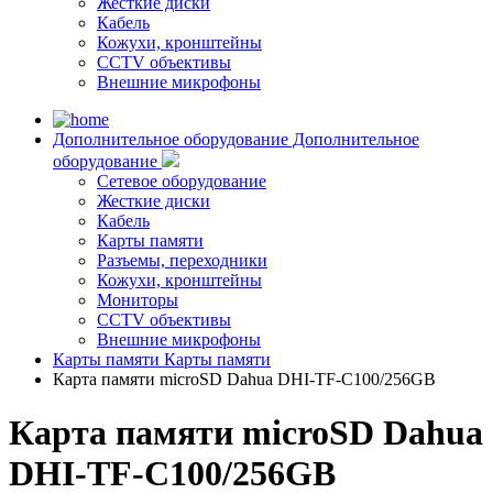
Жесткие диски
Кабель
Кожухи, кронштейны
CCTV объективы
Внешние микрофоны
Дополнительное оборудование
Дополнительное
оборудование
Сетевое оборудование
Жесткие диски
Кабель
Карты памяти
Разъемы, переходники
Кожухи, кронштейны
Мониторы
CCTV объективы
Внешние микрофоны
Карты памяти
Карты памяти
Карта памяти microSD Dahua DHI-TF-C100/256GB
Карта памяти microSD Dahua
DHI-TF-C100/256GB