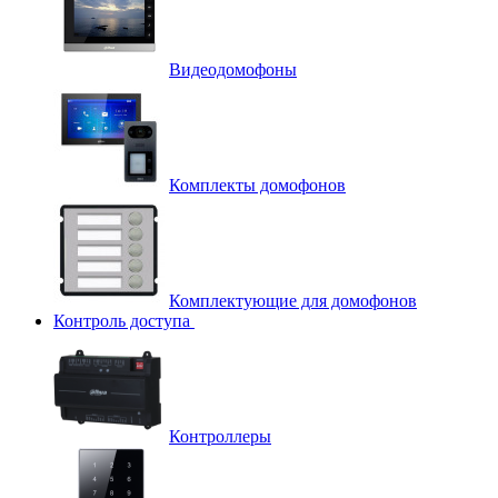
Видеодомофоны
Комплекты домофонов
Комплектующие для домофонов
Контроль доступа
Контроллеры