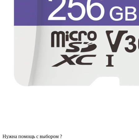
Нужна помощь с выбором ?