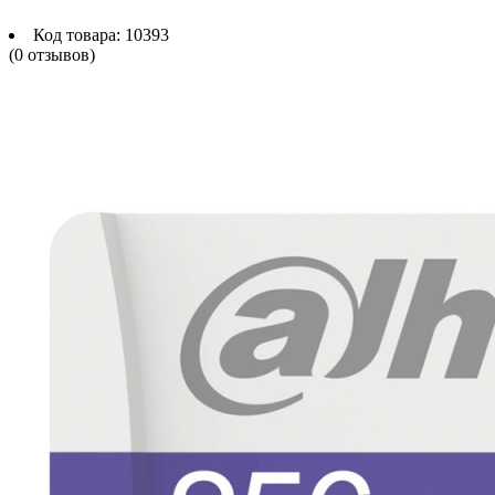
Код товара:
10393
(0 отзывов)