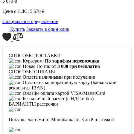
5 670 ₴
Цена с НДС:
5 670 ₴
Специальное предложение
Купить
Заказать в один клик
СПОСОБЫ ДОСТАВКИ
Курьером:
По тарифам перевозчика
Новая Почта:
от 3 000 грн бесплатно
СПОСОБЫ ОПЛАТЫ
Оплата наличными при получении
Оплата на корпоративную карту (Банковские
реквизиты IBAN)
Онлайн-оплата картой VISA/MasterCard
Безналичный расчет (с НДС и без)
ВАРИАНТЫ рассрочки
Покупка частями от Монобанка
от 3 до 8 платежей