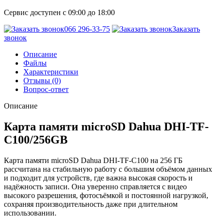
Сервис доступен с 09:00 до 18:00
066 296-33-75
Заказать
звонок
Описание
Файлы
Характеристики
Отзывы (0)
Вопрос-ответ
Описание
Карта памяти microSD Dahua DHI-TF-
C100/256GB
Карта памяти microSD Dahua DHI-TF-C100 на 256 ГБ
рассчитана на стабильную работу с большим объёмом данных
и подходит для устройств, где важна высокая скорость и
надёжность записи. Она уверенно справляется с видео
высокого разрешения, фотосъёмкой и постоянной нагрузкой,
сохраняя производительность даже при длительном
использовании.