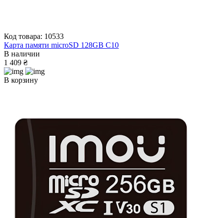
Код товара: 10533
Карта памяти microSD 128GB C10
В наличии
1 409 ₴
В корзину