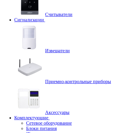
Считыватели
Сигнализации
Извещатели
Приемно-контрольные приборы
Аксессуары
Комплектующие
Сетевое оборудование
Блоки питания