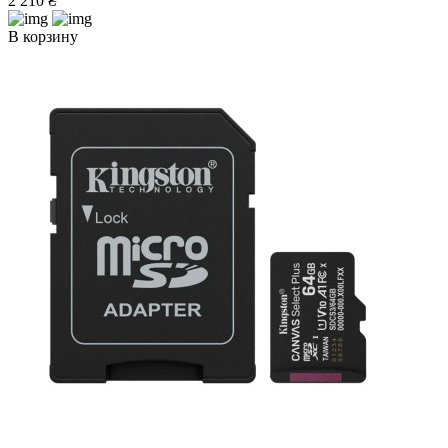
2 210 ₴
В корзину