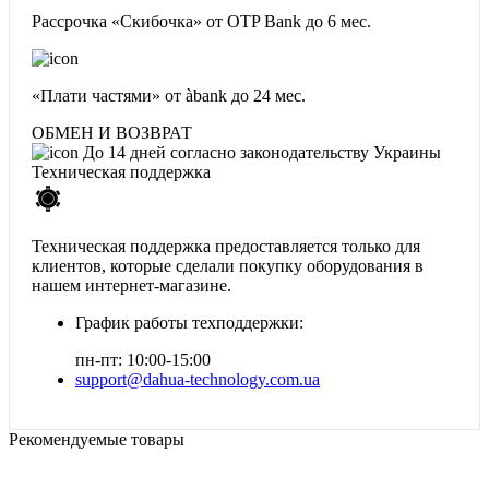
Рассрочка «Скибочка» от OTP Bank
до 6 мес.
«Плати частями» от àbank
до 24 мес.
ОБМЕН И ВОЗВРАТ
До 14 дней согласно законодательству Украины
Техническая поддержка
Техническая поддержка предоставляется только для
клиентов, которые сделали покупку оборудования в
нашем интернет-магазине.
График работы техподдержки:
пн-пт: 10:00-15:00
support@dahua-technology.com.ua
Рекомендуемые товары