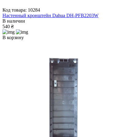
Код товара: 10284
Настенный кронштейн Dahua DH-PFB2203W
В наличии
540 ₴
В корзину