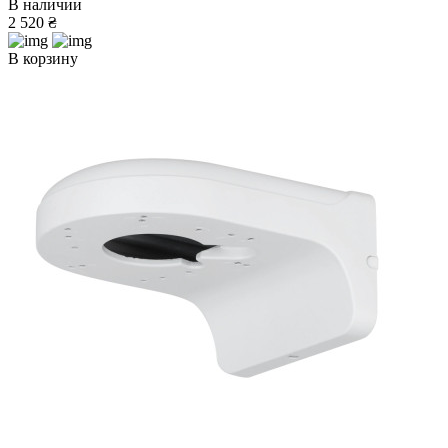
В наличии
2 520 ₴
В корзину