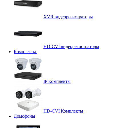
XVR видеорегистраторы
HD-CVI видеорегистраторы
Комплекты
IP Комплекты
HD-CVI Комплекты
Домофоны