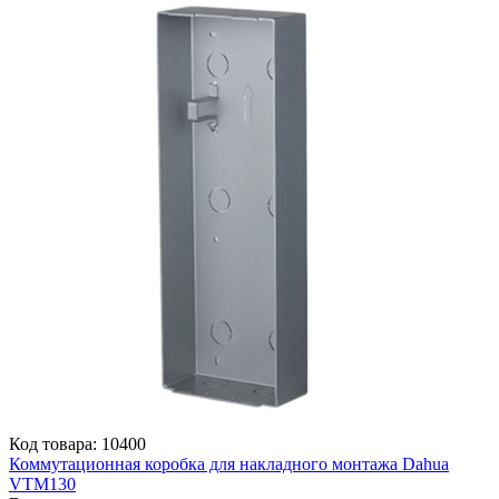
Код товара: 10400
Коммутационная коробка для накладного монтажа Dahua
VTM130