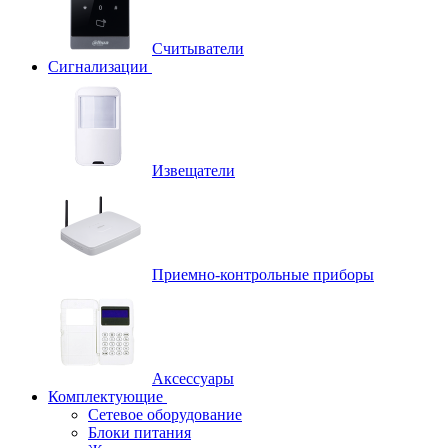
Считыватели
Сигнализации
Извещатели
Приемно-контрольные приборы
Аксессуары
Комплектующие
Сетевое оборудование
Блоки питания