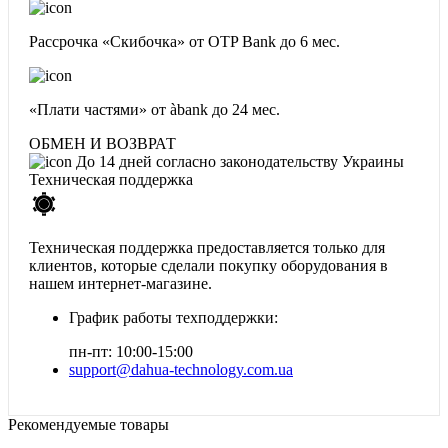
Рассрочка «Скибочка» от OTP Bank
до 6 мес.
«Плати частями» от àbank
до 24 мес.
ОБМЕН И ВОЗВРАТ
До 14 дней согласно законодательству Украины
Техническая поддержка
Техническая поддержка предоставляется только для
клиентов, которые сделали покупку оборудования в
нашем интернет-магазине.
График работы техподдержки:
пн-пт: 10:00-15:00
support@dahua-technology.com.ua
Рекомендуемые товары