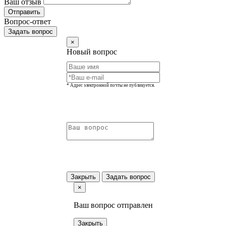
Ваш отзыв
Отправить
Вопрос-ответ
Задать вопрос
×
Новый вопрос
* Адрес электронной почты не публикуется.
Закрыть
Задать вопрос
×
Ваш вопрос отправлен
Закрыть