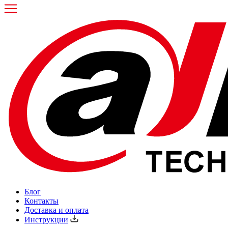
Блог
Контакты
Доставка и оплата
Инструкции