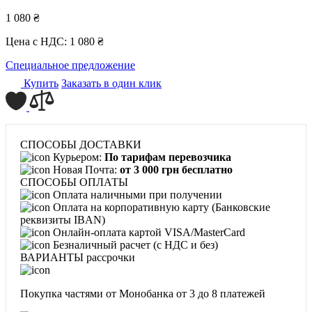
1 080 ₴
Цена с НДС:
1 080 ₴
Специальное предложение
Купить
Заказать в один клик
СПОСОБЫ ДОСТАВКИ
Курьером:
По тарифам перевозчика
Новая Почта:
от 3 000 грн бесплатно
СПОСОБЫ ОПЛАТЫ
Оплата наличными при получении
Оплата на корпоративную карту (Банковские
реквизиты IBAN)
Онлайн-оплата картой VISA/MasterCard
Безналичный расчет (с НДС и без)
ВАРИАНТЫ рассрочки
Покупка частями от Монобанка
от 3 до 8 платежей