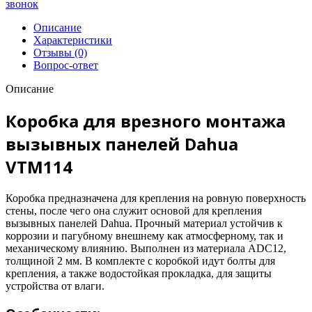
звонок
Описание
Характеристики
Отзывы (0)
Вопрос-ответ
Описание
Коробка для врезного монтажа
вызывных панелей Dahua
VTM114
Коробка предназначена для крепления на ровную поверхность
стены, после чего она служит основой для крепления
вызывных панелей Dahua. Прочный материал устойчив к
коррозии и пагубному внешнему как атмосферному, так и
механическому влиянию. Выполнен из материала ADC12,
толщиной 2 мм. В комплекте с коробкой идут болты для
крепления, а также водостойкая прокладка, для защиты
устройства от влаги.