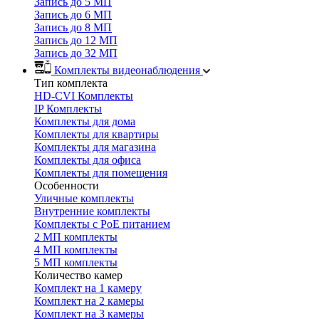
Запись до 5 МП
Запись до 6 МП
Запись до 8 МП
Запись до 12 МП
Запись до 32 МП
Комплекты видеонаблюдения
Тип комплекта
HD-CVI Комплекты
IP Комплекты
Комплекты для дома
Комплекты для квартиры
Комплекты для магазина
Комплекты для офиса
Комплекты для помещения
Особенности
Уличные комплекты
Внутренние комплекты
Комплекты с PoE питанием
2 МП комплекты
4 МП комплекты
5 МП комплекты
Количество камер
Комплект на 1 камеру
Комплект на 2 камеры
Комплект на 3 камеры