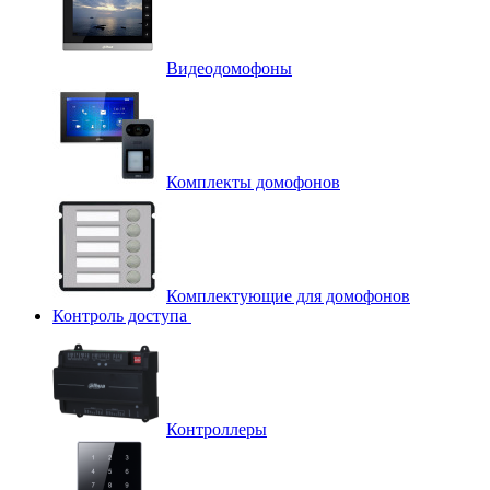
Видеодомофоны
Комплекты домофонов
Комплектующие для домофонов
Контроль доступа
Контроллеры