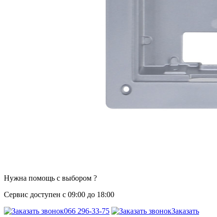
Нужна помощь с выбором ?
Сервис доступен с 09:00 до 18:00
066 296-33-75
Заказать