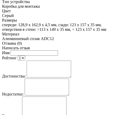
Тип устройства
Коробка для монтажа
Цвет
Серый
Размеры
спереди: 128,9 х 162,9 х 4,5 мм, сзади: 123 х 157 х 35 мм,
отверствия в стене: >113 x 149 x 35 мм, < 123 x 157 x 35 мм
Материал
Алюминиевый сплав ADC12
Отзывы (0)
Написать отзыв
Имя
Рейтинг
Достоинства:
Недостатки: