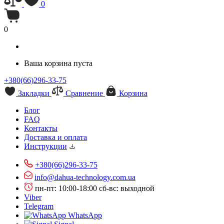
0
0
Ваша корзина пуста
+380(66)296-33-75
Закладки
Сравнение
Корзина
Блог
FAQ
Контакты
Доставка и оплата
Инструкции
+380(66)296-33-75
info@dahua-technology.com.ua
пн-пт: 10:00-18:00
сб-вс: выходной
Viber
Telegram
WhatsApp