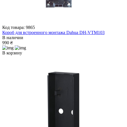
Код товара: 9865
Короб для встроенного монтажа Dahua DH-VTM103
В наличии
990 ₴
В корзину