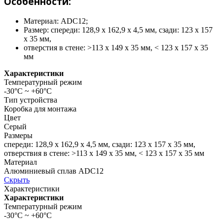
Особенности:
Материал: ADC12;
Размер: спереди: 128,9 х 162,9 х 4,5 мм, сзади: 123 х 157
х 35 мм,
отверстия в стене: >113 x 149 x 35 мм, < 123 x 157 x 35
мм
Характеристики
Температурный режим
-30°C ~ +60°C
Тип устройства
Коробка для монтажа
Цвет
Серый
Размеры
спереди: 128,9 х 162,9 х 4,5 мм, сзади: 123 х 157 х 35 мм,
отверствия в стене: >113 x 149 x 35 мм, < 123 x 157 x 35 мм
Материал
Алюминиевый сплав ADC12
Скрыть
Характеристики
Характеристики
Температурный режим
-30°C ~ +60°C