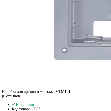
Коробка для врезного монтажа VTM114
(0 отзывов)
В наличии
Код товара:
8986