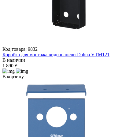
Код товара: 9832
Коробка для монтажа видеопанели Dahua VTM121
В наличии
1 890 ₴
В корзину