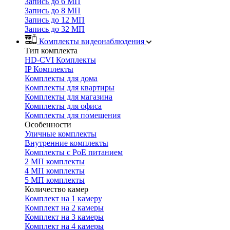
Запись до 6 МП
Запись до 8 МП
Запись до 12 МП
Запись до 32 МП
Комплекты видеонаблюдения
Тип комплекта
HD-CVI Комплекты
IP Комплекты
Комплекты для дома
Комплекты для квартиры
Комплекты для магазина
Комплекты для офиса
Комплекты для помещения
Особенности
Уличные комплекты
Внутренние комплекты
Комплекты с PoE питанием
2 МП комплекты
4 МП комплекты
5 МП комплекты
Количество камер
Комплект на 1 камеру
Комплект на 2 камеры
Комплект на 3 камеры
Комплект на 4 камеры