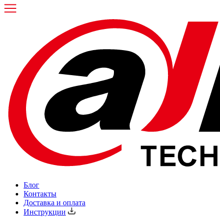
Блог
Контакты
Доставка и оплата
Инструкции