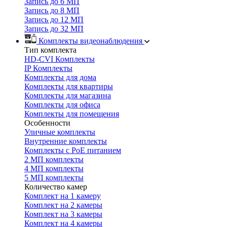
Запись до 6 МП
Запись до 8 МП
Запись до 12 МП
Запись до 32 МП
Комплекты видеонаблюдения
Тип комплекта
HD-CVI Комплекты
IP Комплекты
Комплекты для дома
Комплекты для квартиры
Комплекты для магазина
Комплекты для офиса
Комплекты для помещения
Особенности
Уличные комплекты
Внутренние комплекты
Комплекты с PoE питанием
2 МП комплекты
4 МП комплекты
5 МП комплекты
Количество камер
Комплект на 1 камеру
Комплект на 2 камеры
Комплект на 3 камеры
Комплект на 4 камеры