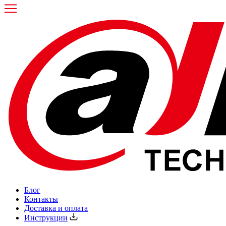
Блог
Контакты
Доставка и оплата
Инструкции