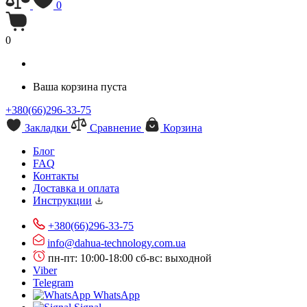
0
0
Ваша корзина пуста
+380(66)296-33-75
Закладки
Сравнение
Корзина
Блог
FAQ
Контакты
Доставка и оплата
Инструкции
+380(66)296-33-75
info@dahua-technology.com.ua
пн-пт: 10:00-18:00
сб-вс: выходной
Viber
Telegram
WhatsApp