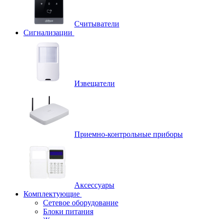
Считыватели
Сигнализации
Извещатели
Приемно-контрольные приборы
Аксессуары
Комплектующие
Сетевое оборудование
Блоки питания