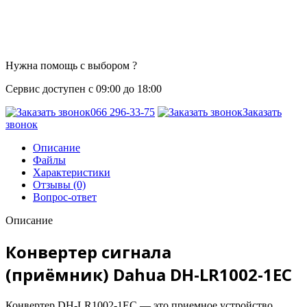
Нужна помощь с выбором ?
Сервис доступен с 09:00 до 18:00
066 296-33-75
Заказать
звонок
Описание
Файлы
Характеристики
Отзывы (0)
Вопрос-ответ
Описание
Конвертер сигнала
(приёмник) Dahua DH-LR1002-1EC
Конвертер DH-LR1002-1EC — это приемное устройство,