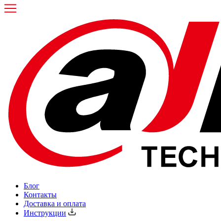
Блог
Контакты
Доставка и оплата
Инструкции