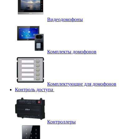
Видеодомофоны
Комплекты домофонов
Комплектующие для домофонов
Контроль доступа
Контроллеры