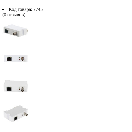
Код товара:
7745
(0 отзывов)