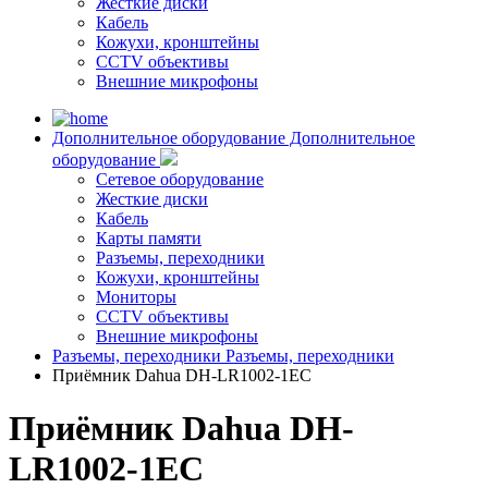
Жесткие диски
Кабель
Кожухи, кронштейны
CCTV объективы
Внешние микрофоны
Дополнительное оборудование
Дополнительное
оборудование
Сетевое оборудование
Жесткие диски
Кабель
Карты памяти
Разъемы, переходники
Кожухи, кронштейны
Мониторы
CCTV объективы
Внешние микрофоны
Разъемы, переходники
Разъемы, переходники
Приёмник Dahua DH-LR1002-1EC
Приёмник Dahua DH-
LR1002-1EC