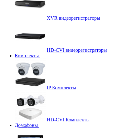
XVR видеорегистраторы
HD-CVI видеорегистраторы
Комплекты
IP Комплекты
HD-CVI Комплекты
Домофоны