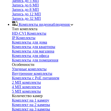
Запись до 5 МП
Запись до 6 МП
Запись до 8 МП
Запись до 12 МП
Запись до 32 МП
Комплекты видеонаблюдения
Тип комплекта
HD-CVI Комплекты
IP Комплекты
Комплекты для дома
Комплекты для квартиры
Комплекты для магазина
Комплекты для офиса
Комплекты для помещения
Особенности
Уличные комплекты
Внутренние комплекты
Комплекты с PoE питанием
2 МП комплекты
4 МП комплекты
5 МП комплекты
Количество камер
Комплект на 1 камеру
Комплект на 2 камеры
Комплект на 3 камеры