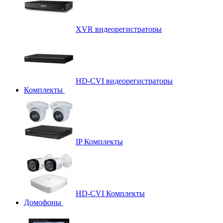
XVR видеорегистраторы
HD-CVI видеорегистраторы
Комплекты
IP Комплекты
HD-CVI Комплекты
Домофоны