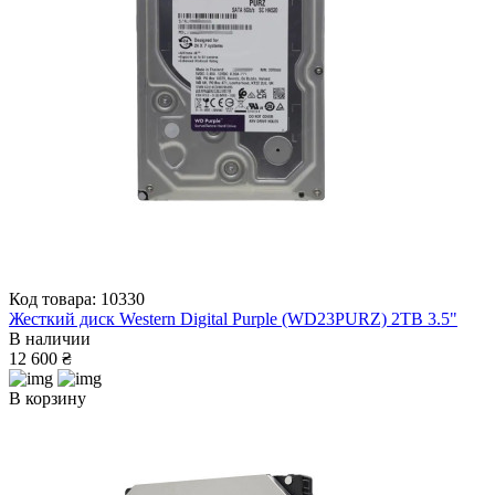
Код товара: 10330
Жесткий диск Western Digital Purple (WD23PURZ) 2ТВ 3.5"
В наличии
12 600 ₴
В корзину