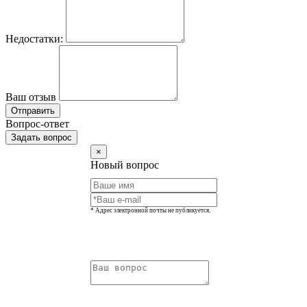
Недостатки:
Ваш отзыв
Отправить
Вопрос-ответ
Задать вопрос
×
Новый вопрос
* Адрес электронной почты не публикуется.