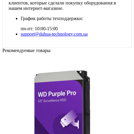
клиентов, которые сделали покупку оборудования в
нашем интернет-магазине.
График работы техподдержки:
пн-пт: 10:00-15:00
support@dahua-technology.com.ua
Рекомендуемые товары