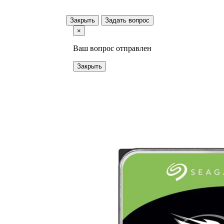
Закрыть
Задать вопрос
×
Ваш вопрос отправлен
Закрыть