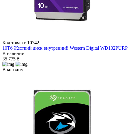
Код товара: 10742
10Тб Жесткий диск внутренний Western Digital WD102PURP
В наличии
35 775 ₴
В корзину