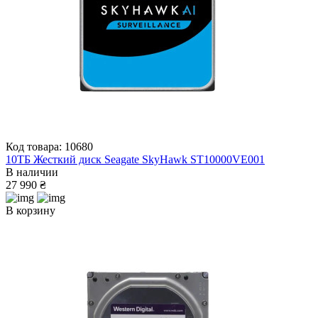
Код товара: 10680
10ТБ Жесткий диск Seagate SkyHawk ST10000VE001
В наличии
27 990 ₴
В корзину