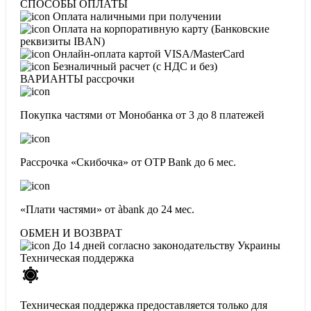
СПОСОБЫ ОПЛАТЫ
Оплата наличными при получении
Оплата на корпоративную карту (Банковские
реквизиты IBAN)
Онлайн-оплата картой VISA/MasterCard
Безналичный расчет (с НДС и без)
ВАРИАНТЫ рассрочки
Покупка частями от Монобанка
от 3 до 8 платежей
Рассрочка «Скибочка» от OTP Bank
до 6 мес.
«Плати частями» от àbank
до 24 мес.
ОБМЕН И ВОЗВРАТ
До 14 дней согласно законодательству Украины
Техническая поддержка
Техническая поддержка предоставляется только для