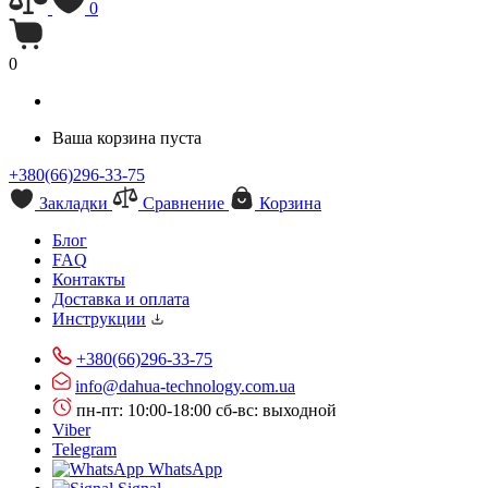
0
0
Ваша корзина пуста
+380(66)296-33-75
Закладки
Сравнение
Корзина
Блог
FAQ
Контакты
Доставка и оплата
Инструкции
+380(66)296-33-75
info@dahua-technology.com.ua
пн-пт: 10:00-18:00
сб-вс: выходной
Viber
Telegram
WhatsApp