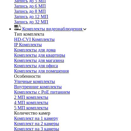
Запись до 5 МП
Запись до 6 МП
Запись до 8 МП
Запись до 12 МП
Запись до 32 МП
Комплекты видеонаблюдения
Тип комплекта
HD-CVI Комплекты
IP Комплекты
Комплекты для дома
Комплекты для квартиры
Комплекты для магазина
Комплекты для офиса
Комплекты для помещения
Особенности
Уличные комплекты
Внутренние комплекты
Комплекты с PoE питанием
2 МП комплекты
4 МП комплекты
5 МП комплекты
Количество камер
Комплект на 1 камеру
Комплект на 2 камеры
Комплект на 3 камеры