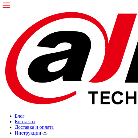
Блог
Контакты
Доставка и оплата
Инструкции