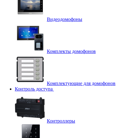
Видеодомофоны
Комплекты домофонов
Комплектующие для домофонов
Контроль доступа
Контроллеры