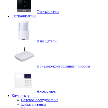
Считыватели
Сигнализации
Извещатели
Приемно-контрольные приборы
Аксессуары
Комплектующие
Сетевое оборудование
Блоки питания