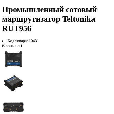
Промышленный сотовый
маршрутизатор Teltonika
RUT956
Код товара:
10431
(0 отзывов)