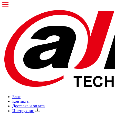
Блог
Контакты
Доставка и оплата
Инструкции