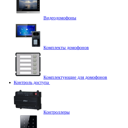
Видеодомофоны
Комплекты домофонов
Комплектующие для домофонов
Контроль доступа
Контроллеры