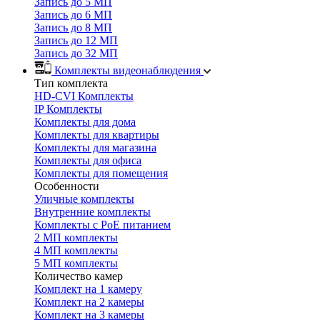
Запись до 5 МП
Запись до 6 МП
Запись до 8 МП
Запись до 12 МП
Запись до 32 МП
Комплекты видеонаблюдения
Тип комплекта
HD-CVI Комплекты
IP Комплекты
Комплекты для дома
Комплекты для квартиры
Комплекты для магазина
Комплекты для офиса
Комплекты для помещения
Особенности
Уличные комплекты
Внутренние комплекты
Комплекты с PoE питанием
2 МП комплекты
4 МП комплекты
5 МП комплекты
Количество камер
Комплект на 1 камеру
Комплект на 2 камеры
Комплект на 3 камеры