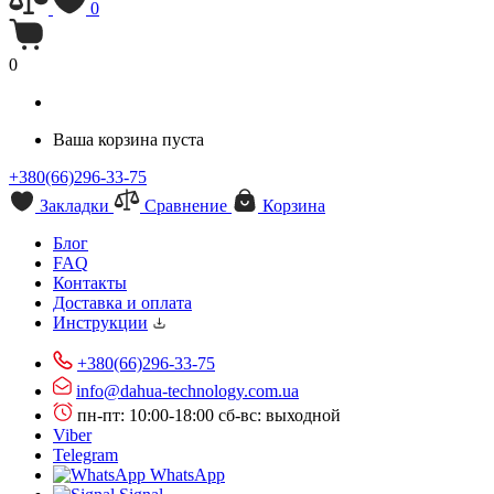
0
0
Ваша корзина пуста
+380(66)296-33-75
Закладки
Сравнение
Корзина
Блог
FAQ
Контакты
Доставка и оплата
Инструкции
+380(66)296-33-75
info@dahua-technology.com.ua
пн-пт: 10:00-18:00
сб-вс: выходной
Viber
Telegram
WhatsApp