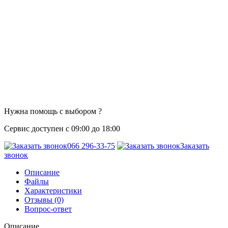
Нужна помощь с выбором ?
Сервис доступен с 09:00 до 18:00
066 296-33-75
Заказать
звонок
Описание
Файлы
Характеристики
Отзывы (0)
Вопрос-ответ
Описание