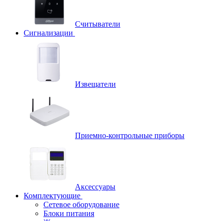
Считыватели
Сигнализации
Извещатели
Приемно-контрольные приборы
Аксессуары
Комплектующие
Сетевое оборудование
Блоки питания