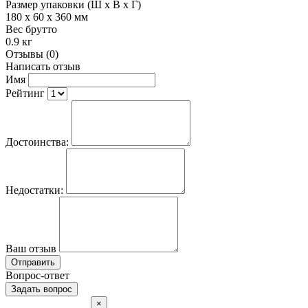
Размер упаковки (Ш х В х Г)
180 x 60 x 360 мм
Вес брутто
0.9 кг
Отзывы (0)
Написать отзыв
Имя
Рейтинг
Достоинства:
Недостатки:
Ваш отзыв
Отправить
Вопрос-ответ
Задать вопрос
×