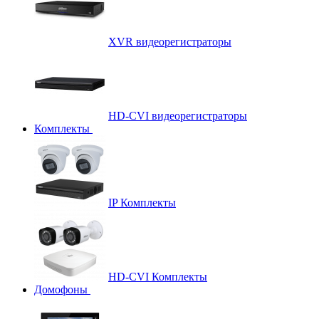
XVR видеорегистраторы
HD-CVI видеорегистраторы
Комплекты
IP Комплекты
HD-CVI Комплекты
Домофоны