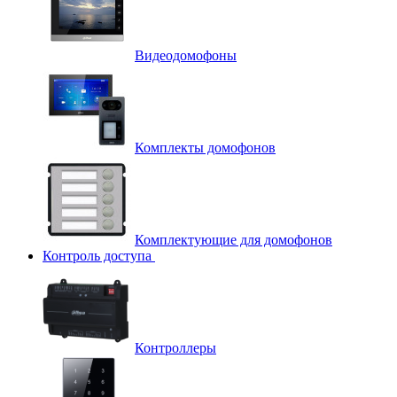
Видеодомофоны
Комплекты домофонов
Комплектующие для домофонов
Контроль доступа
Контроллеры