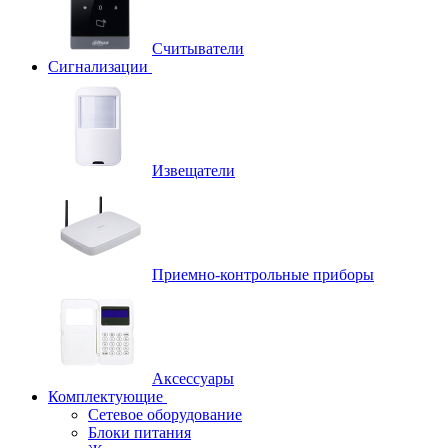
Считыватели
Сигнализации
Извещатели
Приемно-контрольные приборы
Аксессуары
Комплектующие
Сетевое оборудование
Блоки питания