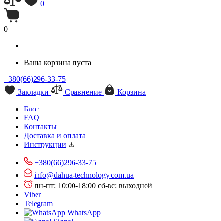
0
0
Ваша корзина пуста
+380(66)296-33-75
Закладки
Сравнение
Корзина
Блог
FAQ
Контакты
Доставка и оплата
Инструкции
+380(66)296-33-75
info@dahua-technology.com.ua
пн-пт: 10:00-18:00
сб-вс: выходной
Viber
Telegram
WhatsApp