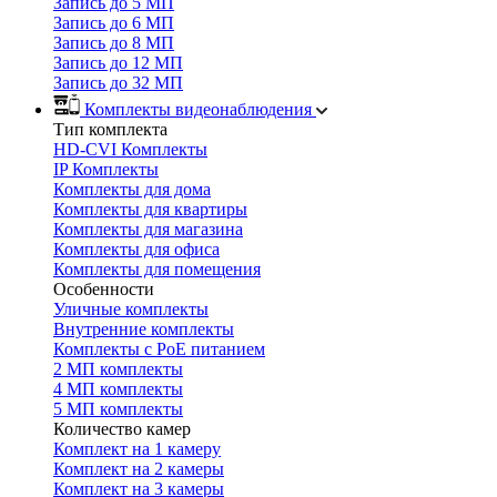
Запись до 5 МП
Запись до 6 МП
Запись до 8 МП
Запись до 12 МП
Запись до 32 МП
Комплекты видеонаблюдения
Тип комплекта
HD-CVI Комплекты
IP Комплекты
Комплекты для дома
Комплекты для квартиры
Комплекты для магазина
Комплекты для офиса
Комплекты для помещения
Особенности
Уличные комплекты
Внутренние комплекты
Комплекты с PoE питанием
2 МП комплекты
4 МП комплекты
5 МП комплекты
Количество камер
Комплект на 1 камеру
Комплект на 2 камеры
Комплект на 3 камеры