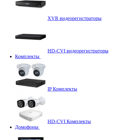
XVR видеорегистраторы
HD-CVI видеорегистраторы
Комплекты
IP Комплекты
HD-CVI Комплекты
Домофоны