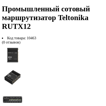
Промышленный сотовый
маршрутизатор Teltonika
RUTX12
Код товара:
10463
(0 отзывов)