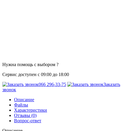
Нужна помощь с выбором ?
Сервис доступен с 09:00 до 18:00
066 296-33-75
Заказать
звонок
Описание
Файлы
Характеристики
Отзывы (0)
Вопрос-ответ
Описание