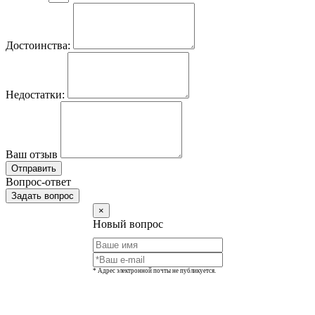
Достоинства:
Недостатки:
Ваш отзыв
Отправить
Вопрос-ответ
Задать вопрос
×
Новый вопрос
* Адрес электронной почты не публикуется.