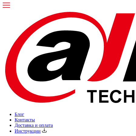
Блог
Контакты
Доставка и оплата
Инструкции