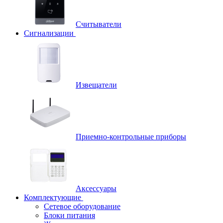
Считыватели
Сигнализации
Извещатели
Приемно-контрольные приборы
Аксессуары
Комплектующие
Сетевое оборудование
Блоки питания