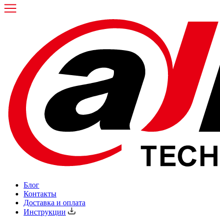
Блог
Контакты
Доставка и оплата
Инструкции