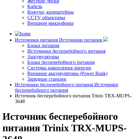
Жесткие диски
Кабель
Кожухи, кронштейны
CCTV объективы
Внешние микрофоны
Источники питания
Источники питания
Блоки питания
Источники бесперебойного питания
Аккумуляторы
Блоки бесперебойного питания
Системы накопления энергии
Внешние аккумуляторы (Power Bank)
Зарядные станции
Источники бесперебойного питания
Источники
бесперебойного питания
Источник бесперебойного питания Trinix TRX-MUPS-
3648
Источник бесперебойного
питания Trinix TRX-MUPS-