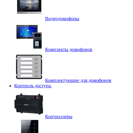
Видеодомофоны
Комплекты домофонов
Комплектующие для домофонов
Контроль доступа
Контроллеры