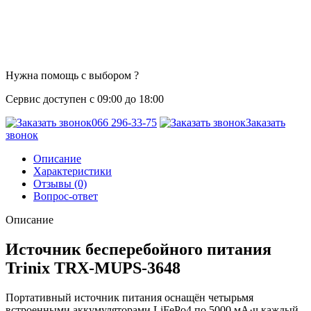
Нужна помощь с выбором ?
Сервис доступен с 09:00 до 18:00
066 296-33-75
Заказать
звонок
Описание
Характеристики
Отзывы (0)
Вопрос-ответ
Описание
Источник бесперебойного питания
Trinix TRX-MUPS-3648
Портативный источник питания оснащён четырьмя
встроенными аккумуляторами LiFePo4 по 5000 мА·ч каждый,