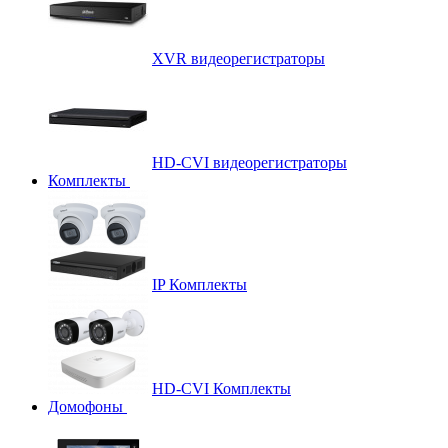
XVR видеорегистраторы
HD-CVI видеорегистраторы
Комплекты
IP Комплекты
HD-CVI Комплекты
Домофоны