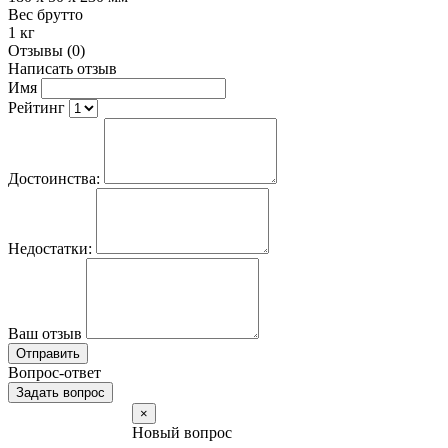
Вес брутто
1 кг
Отзывы (0)
Написать отзыв
Имя
Рейтинг
Достоинства:
Недостатки:
Ваш отзыв
Отправить
Вопрос-ответ
Задать вопрос
×
Новый вопрос