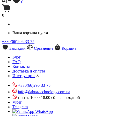
0
0
Ваша корзина пуста
+380(66)296-33-75
Закладки
Сравнение
Корзина
Блог
FAQ
Контакты
Доставка и оплата
Инструкции
+380(66)296-33-75
info@dahua-technology.com.ua
пн-пт: 10:00-18:00
сб-вс: выходной
Viber
Telegram
WhatsApp