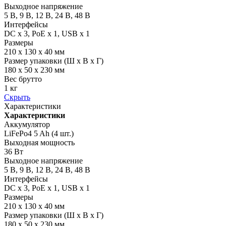
Выходное напряжение
5 В, 9 В, 12 В, 24 В, 48 В
Интерфейсы
DC x 3, PoE x 1, USB x 1
Размеры
210 х 130 х 40 мм
Размер упаковки (Ш х В х Г)
180 x 50 x 230 мм
Вес брутто
1 кг
Скрыть
Характеристики
Характеристики
Аккумулятор
LiFePo4 5 Ah (4 шт.)
Выходная мощность
36 Вт
Выходное напряжение
5 В, 9 В, 12 В, 24 В, 48 В
Интерфейсы
DC x 3, PoE x 1, USB x 1
Размеры
210 х 130 х 40 мм
Размер упаковки (Ш х В х Г)
180 x 50 x 230 мм