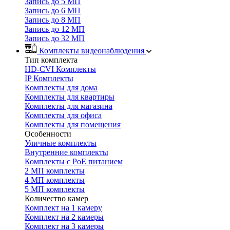
Запись до 5 МП
Запись до 6 МП
Запись до 8 МП
Запись до 12 МП
Запись до 32 МП
Комплекты видеонаблюдения
Тип комплекта
HD-CVI Комплекты
IP Комплекты
Комплекты для дома
Комплекты для квартиры
Комплекты для магазина
Комплекты для офиса
Комплекты для помещения
Особенности
Уличные комплекты
Внутренние комплекты
Комплекты с PoE питанием
2 МП комплекты
4 МП комплекты
5 МП комплекты
Количество камер
Комплект на 1 камеру
Комплект на 2 камеры
Комплект на 3 камеры