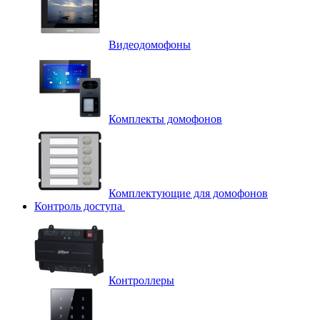
Видеодомофоны
Комплекты домофонов
Комплектующие для домофонов
Контроль доступа
Контроллеры