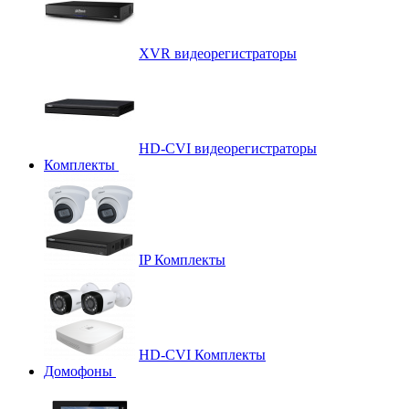
XVR видеорегистраторы
HD-CVI видеорегистраторы
Комплекты
IP Комплекты
HD-CVI Комплекты
Домофоны