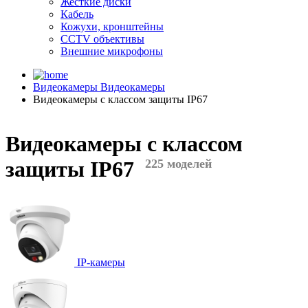
Жесткие диски
Кабель
Кожухи, кронштейны
CCTV объективы
Внешние микрофоны
Видеокамеры
Видеокамеры
Видеокамеры с классом защиты IP67
Видеокамеры с классом
защиты IP67
225 моделей
IP-камеры