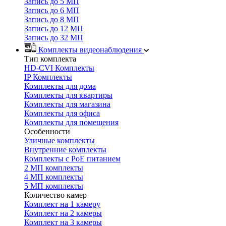
Запись до 5 МП
Запись до 6 МП
Запись до 8 МП
Запись до 12 МП
Запись до 32 МП
Комплекты видеонаблюдения
Тип комплекта
HD-CVI Комплекты
IP Комплекты
Комплекты для дома
Комплекты для квартиры
Комплекты для магазина
Комплекты для офиса
Комплекты для помещения
Особенности
Уличные комплекты
Внутренние комплекты
Комплекты с PoE питанием
2 МП комплекты
4 МП комплекты
5 МП комплекты
Количество камер
Комплект на 1 камеру
Комплект на 2 камеры
Комплект на 3 камеры