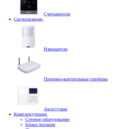
Считыватели
Сигнализации
Извещатели
Приемно-контрольные приборы
Аксессуары
Комплектующие
Сетевое оборудование
Блоки питания