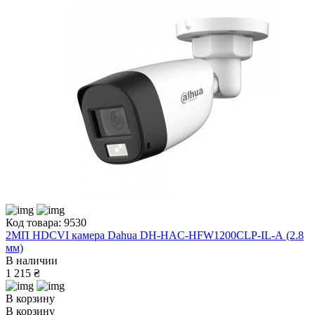
Код товара: 9530
2МП HDCVI камера Dahua DH-HAC-HFW1200CLP-IL-A (2.8
мм)
В наличии
1 215 ₴
В корзину
В корзину