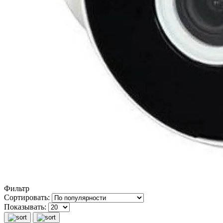
Фильтр
Сортировать:
Показывать: