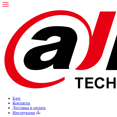
Блог
Контакты
Доставка и оплата
Инструкции