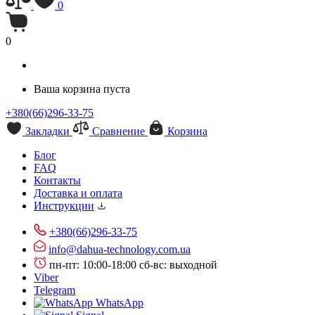
0
0
Ваша корзина пуста
+380(66)296-33-75
Закладки
Сравнение
Корзина
Блог
FAQ
Контакты
Доставка и оплата
Инструкции
+380(66)296-33-75
info@dahua-technology.com.ua
пн-пт: 10:00-18:00
сб-вс: выходной
Viber
Telegram
WhatsApp