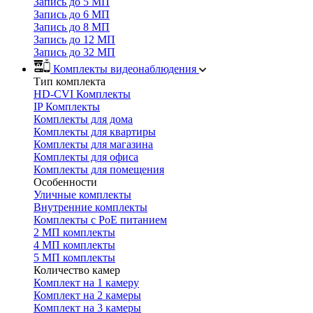
Запись до 5 МП
Запись до 6 МП
Запись до 8 МП
Запись до 12 МП
Запись до 32 МП
Комплекты видеонаблюдения
Тип комплекта
HD-CVI Комплекты
IP Комплекты
Комплекты для дома
Комплекты для квартиры
Комплекты для магазина
Комплекты для офиса
Комплекты для помещения
Особенности
Уличные комплекты
Внутренние комплекты
Комплекты с PoE питанием
2 МП комплекты
4 МП комплекты
5 МП комплекты
Количество камер
Комплект на 1 камеру
Комплект на 2 камеры
Комплект на 3 камеры