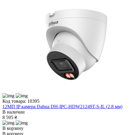
Код товара: 10395
12МП IP камера Dahua DH-IPC-HDW21249T-S-IL (2.8 мм)
В наличии
8 595 ₴
В корзину
В корзину