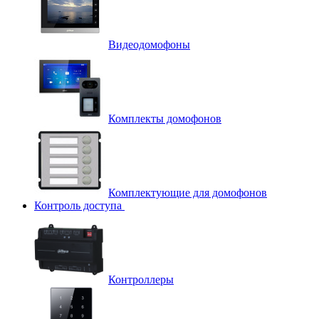
Видеодомофоны
Комплекты домофонов
Комплектующие для домофонов
Контроль доступа
Контроллеры