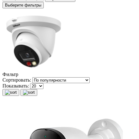
Выберите фильтры
Фильтр
Сортировать:
Показывать: