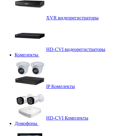
XVR видеорегистраторы
HD-CVI видеорегистраторы
Комплекты
IP Комплекты
HD-CVI Комплекты
Домофоны