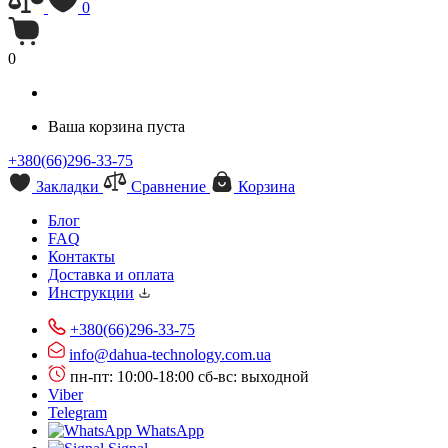
0
0
Ваша корзина пуста
+380(66)296-33-75
Закладки
Сравнение
Корзина
Блог
FAQ
Контакты
Доставка и оплата
Инструкции
+380(66)296-33-75
info@dahua-technology.com.ua
пн-пт: 10:00-18:00
сб-вс: выходной
Viber
Telegram
WhatsApp