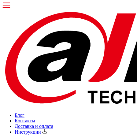
Блог
Контакты
Доставка и оплата
Инструкции