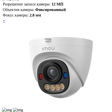
Разрешение записи камеры:
12 МП
Объектив камеры:
Фиксированный
Фокус камеры:
2.8 мм
+