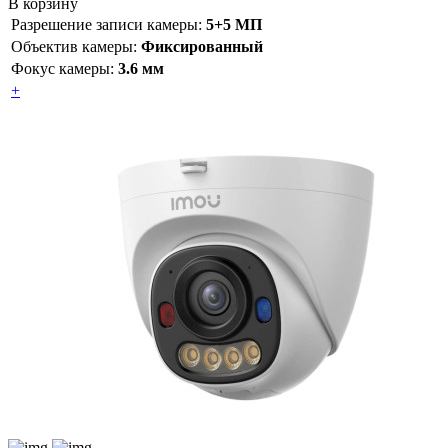
В корзину
Разрешение записи камеры:
5+5 МП
Объектив камеры:
Фиксированный
Фокус камеры:
3.6 мм
+