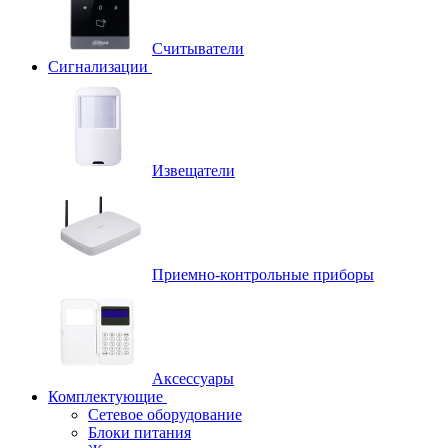
Считыватели
Сигнализации
Извещатели
Приемно-контрольные приборы
Аксессуары
Комплектующие
Сетевое оборудование
Блоки питания