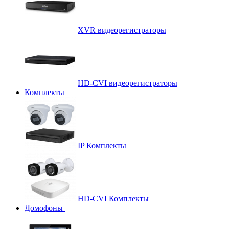
XVR видеорегистраторы
HD-CVI видеорегистраторы
Комплекты
IP Комплекты
HD-CVI Комплекты
Домофоны