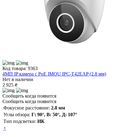
Код товара: 9363
4МП IP камера с PoE IMOU IPC-T42EAP (2.8 мм)
Нет в наличии
2 925 ₴
Сообщить когда появится
Сообщить когда появится
Фокусное расстояние:
2.8 мм
Углы обзора:
Г: 90°, В: 50°, Д: 107°
Тип подсветки:
ИК
+