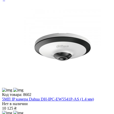
Код товара: 8602
5МП IP камера Dahua DH-IPC-EW5541P-AS (1.4 мм)
Нет в наличии
10 125 ₴