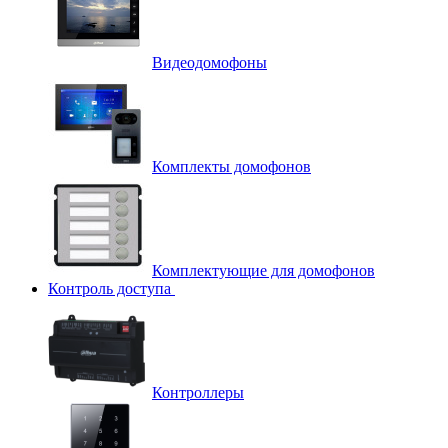
Видеодомофоны
Комплекты домофонов
Комплектующие для домофонов
Контроль доступа
Контроллеры