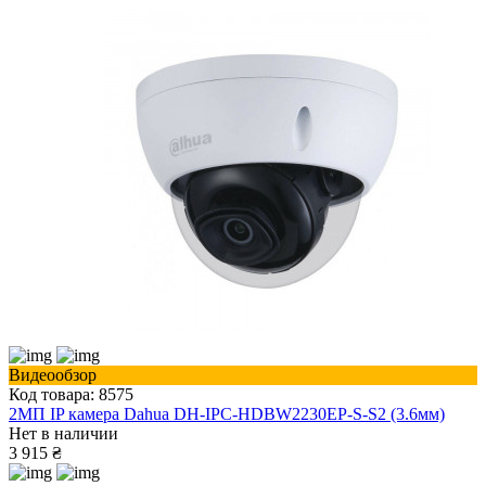
Видеообзор
Код товара: 8575
2МП IP камера Dahua DH-IPC-HDBW2230EP-S-S2 (3.6мм)
Нет в наличии
3 915 ₴