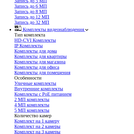
Запись до 5 МП
Запись до 6 МП
Запись до 8 МП
Запись до 12 МП
Запись до 32 МП
Комплекты видеонаблюдения
Тип комплекта
HD-CVI Комплекты
IP Комплекты
Комплекты для дома
Комплекты для квартиры
Комплекты для магазина
Комплекты для офиса
Комплекты для помещения
Особенности
Уличные комплекты
Внутренние комплекты
Комплекты с PoE питанием
2 МП комплекты
4 МП комплекты
5 МП комплекты
Количество камер
Комплект на 1 камеру
Комплект на 2 камеры
Комплект на 3 камеры