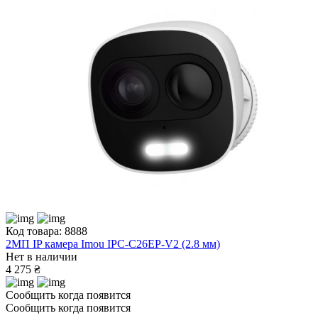
Код товара: 8888
2МП IP камера Imou IPC-C26EP-V2 (2.8 мм)
Нет в наличии
4 275 ₴
Сообщить когда появится
Сообщить когда появится