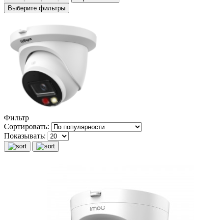
Выберите фильтры
Фильтр
Сортировать:
Показывать: