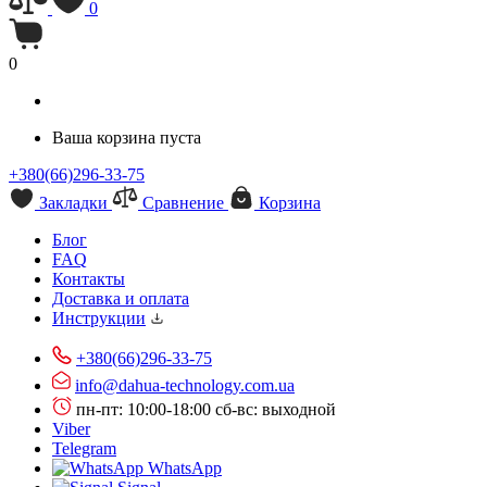
0
0
Ваша корзина пуста
+380(66)296-33-75
Закладки
Сравнение
Корзина
Блог
FAQ
Контакты
Доставка и оплата
Инструкции
+380(66)296-33-75
info@dahua-technology.com.ua
пн-пт: 10:00-18:00
сб-вс: выходной
Viber
Telegram
WhatsApp