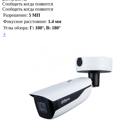
Сообщить когда появится
Сообщить когда появится
Разрешение:
5 МП
Фокусное расстояние:
1.4 мм
Углы обзора:
Г: 180°, В: 180°
+