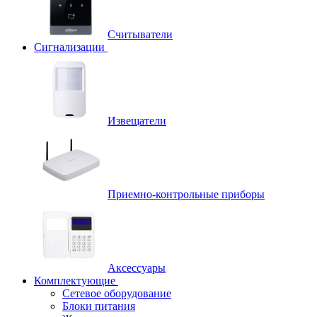
Считыватели
Сигнализации
Извещатели
Приемно-контрольные приборы
Аксессуары
Комплектующие
Сетевое оборудование
Блоки питания