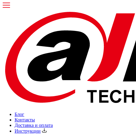
Блог
Контакты
Доставка и оплата
Инструкции