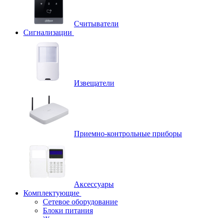
Считыватели
Сигнализации
Извещатели
Приемно-контрольные приборы
Аксессуары
Комплектующие
Сетевое оборудование
Блоки питания