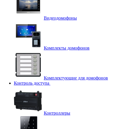
Видеодомофоны
Комплекты домофонов
Комплектующие для домофонов
Контроль доступа
Контроллеры