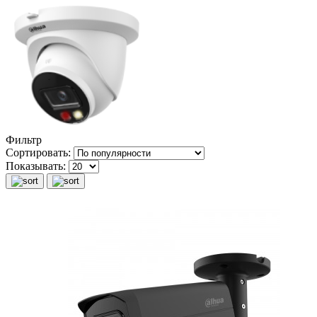
Фильтр
Сортировать:
Показывать: