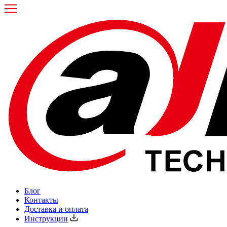
Блог
Контакты
Доставка и оплата
Инструкции