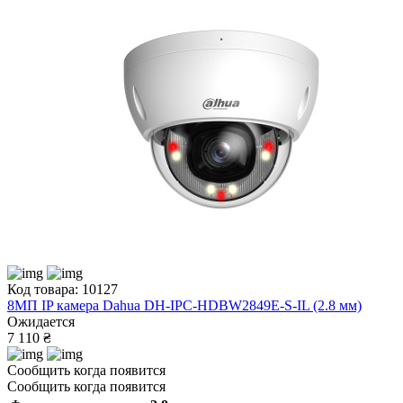
Код товара: 10127
8МП IP камера Dahua DH-IPC-HDBW2849E-S-IL (2.8 мм)
Ожидается
7 110 ₴
Сообщить когда появится
Сообщить когда появится