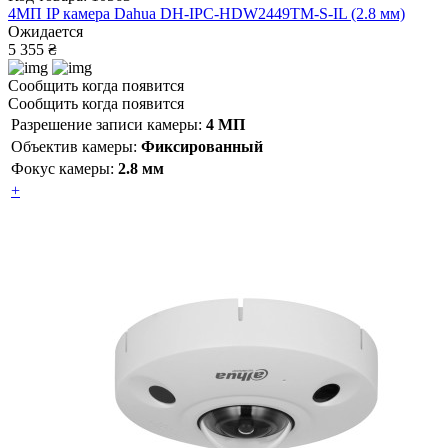
4МП IP камера Dahua DH-IPC-HDW2449TM-S-IL (2.8 мм)
Ожидается
5 355 ₴
Сообщить когда появится
Сообщить когда появится
Разрешение записи камеры:
4 МП
Объектив камеры:
Фиксированный
Фокус камеры:
2.8 мм
+