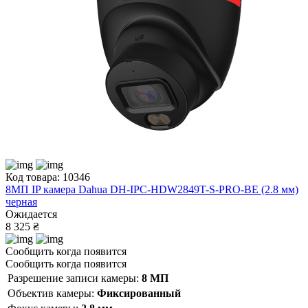
Код товара: 10346
8МП IP камера Dahua DH-IPC-HDW2849T-S-PRO-BE (2.8 мм)
черная
Ожидается
8 325 ₴
Сообщить когда появится
Сообщить когда появится
Разрешение записи камеры:
8 МП
Объектив камеры:
Фиксированный