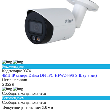
Рекомендуем
Код товара: 9374
4МП IP камера Dahua DH-IPC-HFW2449S-S-IL (2.8 мм)
Нет в наличии
5 355 ₴
Сообщить когда появится
Рекомендуем
Сообщить когда появится
Фокусное расстояние:
2.8 мм