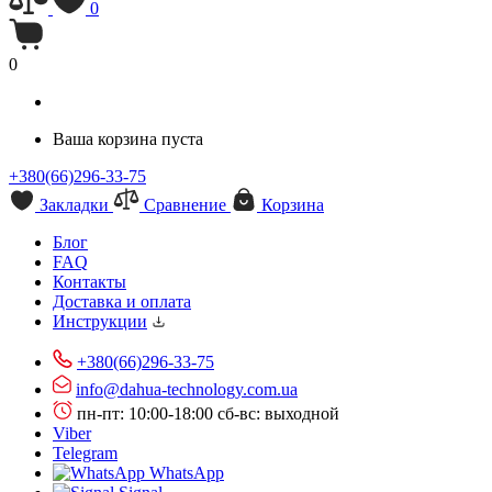
0
0
Ваша корзина пуста
+380(66)296-33-75
Закладки
Сравнение
Корзина
Блог
FAQ
Контакты
Доставка и оплата
Инструкции
+380(66)296-33-75
info@dahua-technology.com.ua
пн-пт: 10:00-18:00
сб-вс: выходной
Viber
Telegram
WhatsApp