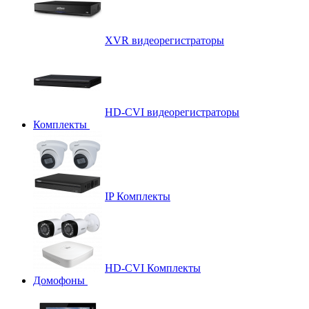
XVR видеорегистраторы
HD-CVI видеорегистраторы
Комплекты
IP Комплекты
HD-CVI Комплекты
Домофоны