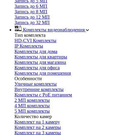
Запись до 5 МП
Запись до 6 МП
Запись до 8 МП
Запись до 12 МП
Запись до 32 МП
Комплекты видеонаблюдения
Тип комплекта
HD-CVI Комплекты
IP Комплекты
Комплекты для дома
Комплекты для квартиры
Комплекты для магазина
Комплекты для офиса
Комплекты для помещения
Особенности
Уличные комплекты
Внутренние комплекты
Комплекты с PoE питанием
2 МП комплекты
4 МП комплекты
5 МП комплекты
Количество камер
Комплект на 1 камеру
Комплект на 2 камеры
Комплект на 3 камеры