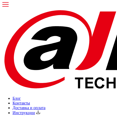
Блог
Контакты
Доставка и оплата
Инструкции