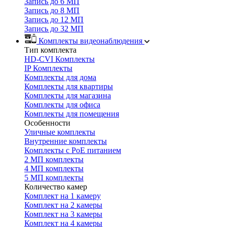
Запись до 6 МП
Запись до 8 МП
Запись до 12 МП
Запись до 32 МП
Комплекты видеонаблюдения
Тип комплекта
HD-CVI Комплекты
IP Комплекты
Комплекты для дома
Комплекты для квартиры
Комплекты для магазина
Комплекты для офиса
Комплекты для помещения
Особенности
Уличные комплекты
Внутренние комплекты
Комплекты с PoE питанием
2 МП комплекты
4 МП комплекты
5 МП комплекты
Количество камер
Комплект на 1 камеру
Комплект на 2 камеры
Комплект на 3 камеры
Комплект на 4 камеры