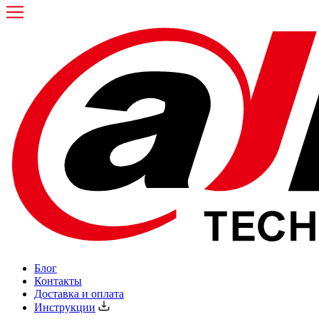
Блог
Контакты
Доставка и оплата
Инструкции