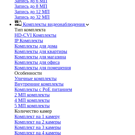
Запись до 6 МП
Запись до 8 МП
Запись до 12 МП
Запись до 32 МП
Комплекты видеонаблюдения
Тип комплекта
HD-CVI Комплекты
IP Комплекты
Комплекты для дома
Комплекты для квартиры
Комплекты для магазина
Комплекты для офиса
Комплекты для помещения
Особенности
Уличные комплекты
Внутренние комплекты
Комплекты с PoE питанием
2 МП комплекты
4 МП комплекты
5 МП комплекты
Количество камер
Комплект на 1 камеру
Комплект на 2 камеры
Комплект на 3 камеры
Комплект на 4 камеры