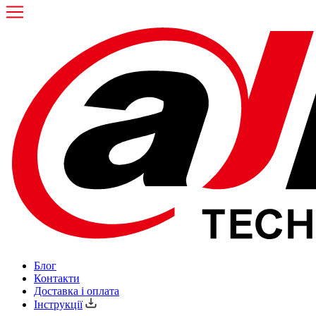
Блог
Контакти
Доставка і оплата
Інструкції