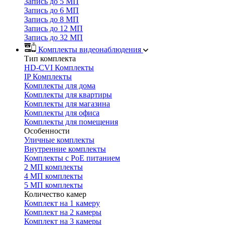
Запись до 5 МП
Запись до 6 МП
Запись до 8 МП
Запись до 12 МП
Запись до 32 МП
Комплекты видеонаблюдения
Тип комплекта
HD-CVI Комплекты
IP Комплекты
Комплекты для дома
Комплекты для квартиры
Комплекты для магазина
Комплекты для офиса
Комплекты для помещения
Особенности
Уличные комплекты
Внутренние комплекты
Комплекты с PoE питанием
2 МП комплекты
4 МП комплекты
5 МП комплекты
Количество камер
Комплект на 1 камеру
Комплект на 2 камеры
Комплект на 3 камеры