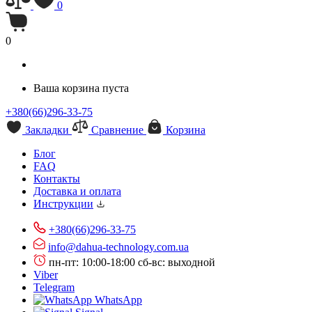
0
0
Ваша корзина пуста
+380(66)296-33-75
Закладки
Сравнение
Корзина
Блог
FAQ
Контакты
Доставка и оплата
Инструкции
+380(66)296-33-75
info@dahua-technology.com.ua
пн-пт: 10:00-18:00
сб-вс: выходной
Viber
Telegram
WhatsApp