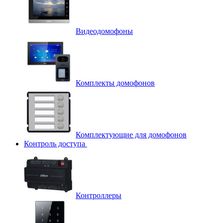
Видеодомофоны
Комплекты домофонов
Комплектующие для домофонов
Контроль доступа
Контроллеры