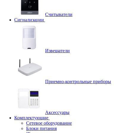
Считыватели
Сигнализации
Извещатели
Приемно-контрольные приборы
Аксессуары
Комплектующие
Сетевое оборудование
Блоки питания