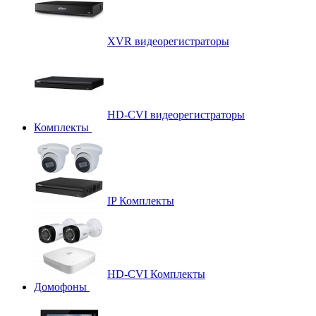
XVR видеорегистраторы
HD-CVI видеорегистраторы
Комплекты
IP Комплекты
HD-CVI Комплекты
Домофоны