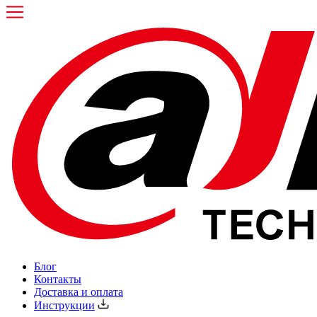
Блог
Контакты
Доставка и оплата
Инструкции