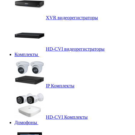
XVR видеорегистраторы
HD-CVI видеорегистраторы
Комплекты
IP Комплекты
HD-CVI Комплекты
Домофоны