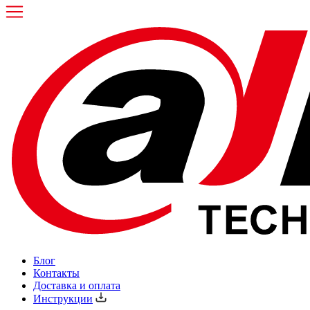
Блог
Контакты
Доставка и оплата
Инструкции