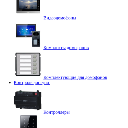
Видеодомофоны
Комплекты домофонов
Комплектующие для домофонов
Контроль доступа
Контроллеры