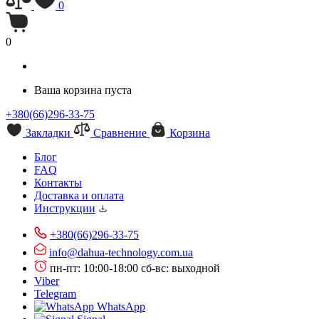
0
0
Ваша корзина пуста
+380(66)296-33-75
Закладки
Сравнение
Корзина
Блог
FAQ
Контакты
Доставка и оплата
Инструкции
+380(66)296-33-75
info@dahua-technology.com.ua
пн-пт: 10:00-18:00
сб-вс: выходной
Viber
Telegram
WhatsApp