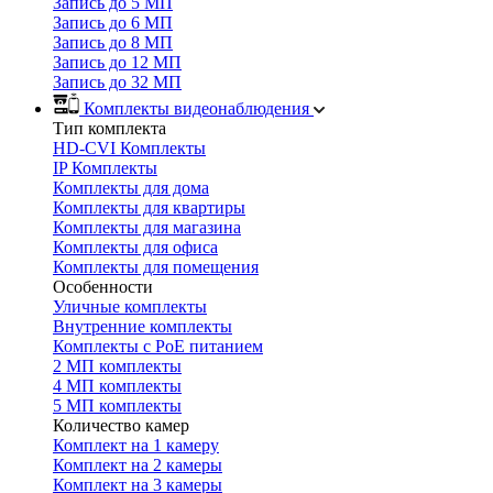
Запись до 5 МП
Запись до 6 МП
Запись до 8 МП
Запись до 12 МП
Запись до 32 МП
Комплекты видеонаблюдения
Тип комплекта
HD-CVI Комплекты
IP Комплекты
Комплекты для дома
Комплекты для квартиры
Комплекты для магазина
Комплекты для офиса
Комплекты для помещения
Особенности
Уличные комплекты
Внутренние комплекты
Комплекты с PoE питанием
2 МП комплекты
4 МП комплекты
5 МП комплекты
Количество камер
Комплект на 1 камеру
Комплект на 2 камеры
Комплект на 3 камеры