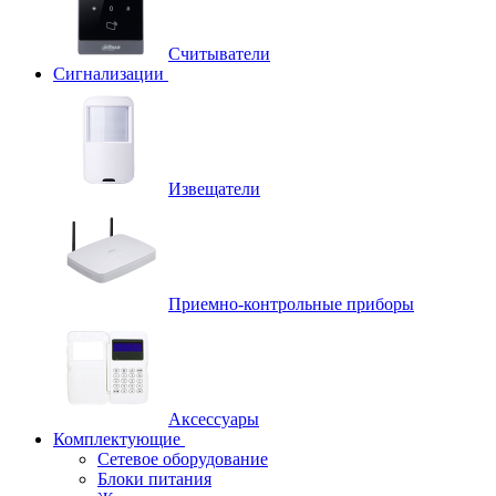
Считыватели
Сигнализации
Извещатели
Приемно-контрольные приборы
Аксессуары
Комплектующие
Сетевое оборудование
Блоки питания