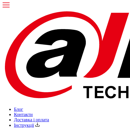
Блог
Контакти
Доставка і оплата
Інструкції