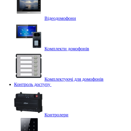
Відеодомофони
Комплекти домофонів
Комплектуючі для домофонів
Контроль доступу
Контролери