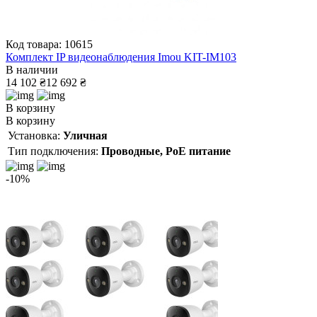
Код товара: 10615
Комплект IP видеонаблюдения Imou KIT-IM103
В наличии
14 102 ₴
12 692 ₴
В корзину
В корзину
Установка:
Уличная
Тип подключения:
Проводные, PoE питание
-10%