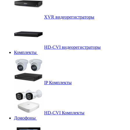
XVR видеорегистраторы
HD-CVI видеорегистраторы
Комплекты
IP Комплекты
HD-CVI Комплекты
Домофоны