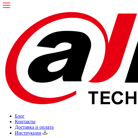
Блог
Контакты
Доставка и оплата
Инструкции