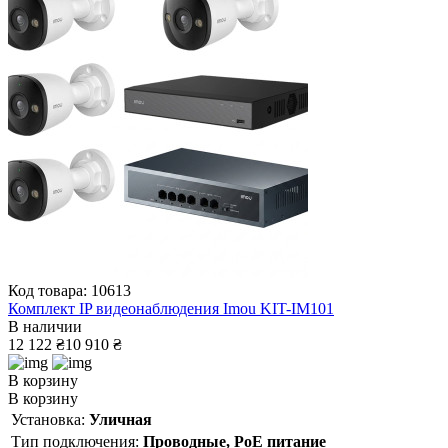
Код товара: 10613
Комплект IP видеонаблюдения Imou KIT-IM101
В наличии
12 122 ₴
10 910 ₴
В корзину
В корзину
Установка:
Уличная
Тип подключения:
Проводные, PoE питание