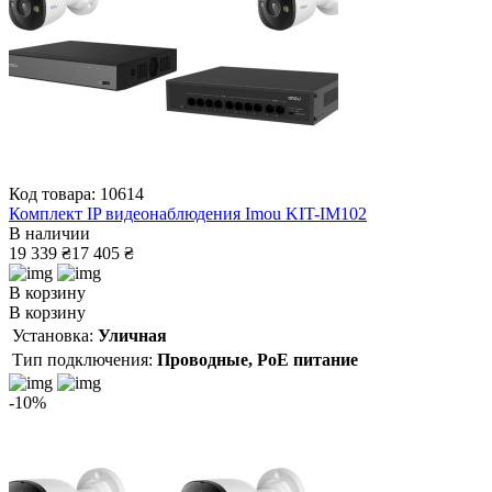
Код товара: 10614
Комплект IP видеонаблюдения Imou KIT-IM102
В наличии
19 339 ₴
17 405 ₴
В корзину
В корзину
Установка:
Уличная
Тип подключения:
Проводные, PoE питание
-10%