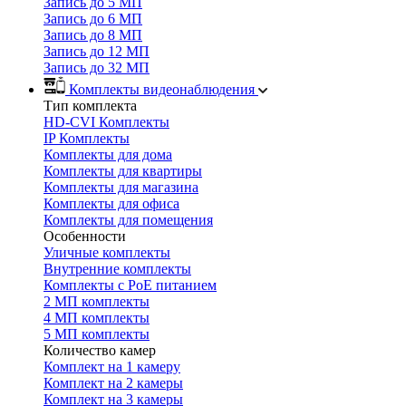
Запись до 5 МП
Запись до 6 МП
Запись до 8 МП
Запись до 12 МП
Запись до 32 МП
Комплекты видеонаблюдения
Тип комплекта
HD-CVI Комплекты
IP Комплекты
Комплекты для дома
Комплекты для квартиры
Комплекты для магазина
Комплекты для офиса
Комплекты для помещения
Особенности
Уличные комплекты
Внутренние комплекты
Комплекты с PoE питанием
2 МП комплекты
4 МП комплекты
5 МП комплекты
Количество камер
Комплект на 1 камеру
Комплект на 2 камеры
Комплект на 3 камеры