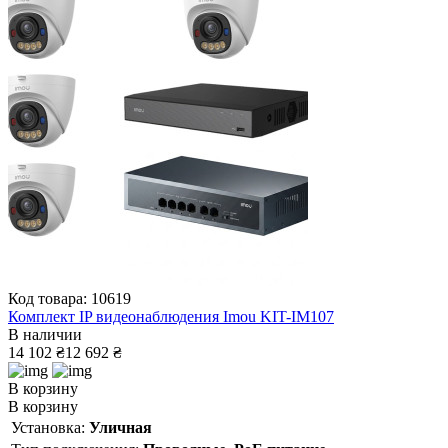
Код товара: 10619
Комплект IP видеонаблюдения Imou KIT-IM107
В наличии
14 102 ₴
12 692 ₴
В корзину
В корзину
Установка:
Уличная