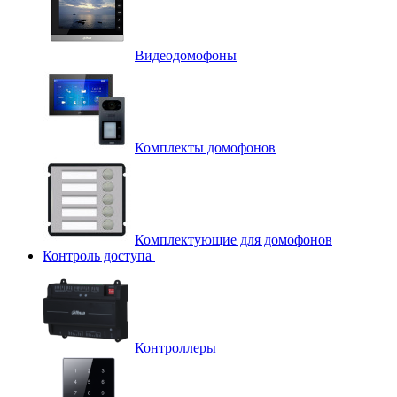
Видеодомофоны
Комплекты домофонов
Комплектующие для домофонов
Контроль доступа
Контроллеры