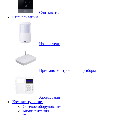
Считыватели
Сигнализации
Извещатели
Приемно-контрольные приборы
Аксессуары
Комплектующие
Сетевое оборудование
Блоки питания