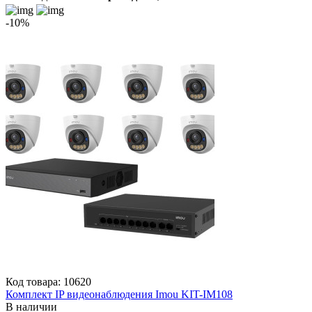
-10%
Код товара: 10620
Комплект IP видеонаблюдения Imou KIT-IM108
В наличии