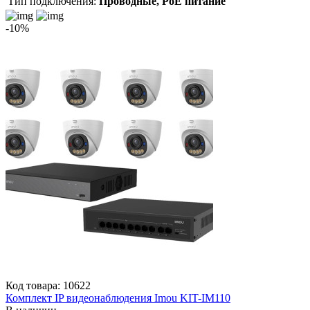
Тип подключения:
Проводные, PoE питание
-10%
Код товара: 10622
Комплект IP видеонаблюдения Imou KIT-IM110