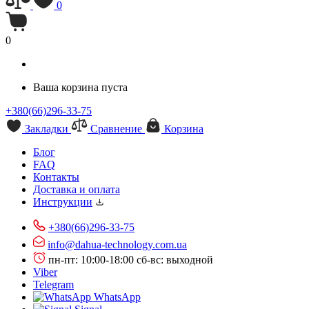
0
0
Ваша корзина пуста
+380(66)296-33-75
Закладки
Сравнение
Корзина
Блог
FAQ
Контакты
Доставка и оплата
Инструкции
+380(66)296-33-75
info@dahua-technology.com.ua
пн-пт: 10:00-18:00
сб-вс: выходной
Viber
Telegram
WhatsApp