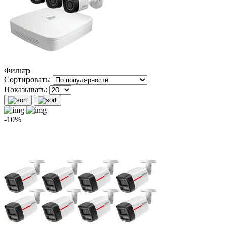
Фильтр
Сортировать:
Показывать:
-10%