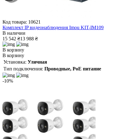
Код товара: 10621
Комплект IP видеонаблюдения Imou KIT-IM109
В наличии
15 542 ₴
13 988 ₴
В корзину
В корзину
Установка:
Уличная
Тип подключения:
Проводные, PoE питание
-10%