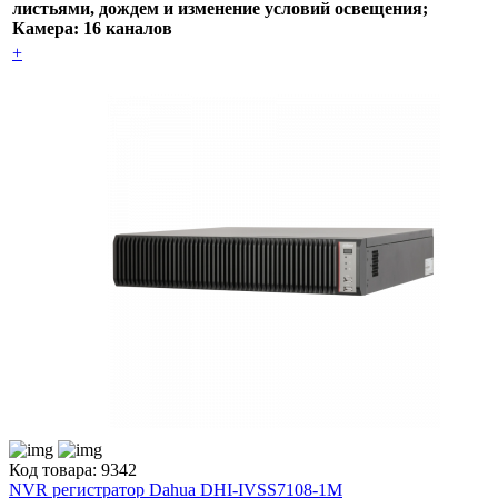
листьями, дождем и изменение условий освещения;
Камера: 16 каналов
+
Код товара: 9342
NVR регистратор Dahua DHI-IVSS7108-1M