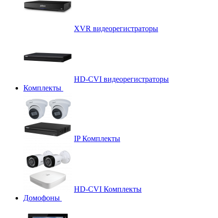
XVR видеорегистраторы
HD-CVI видеорегистраторы
Комплекты
IP Комплекты
HD-CVI Комплекты
Домофоны