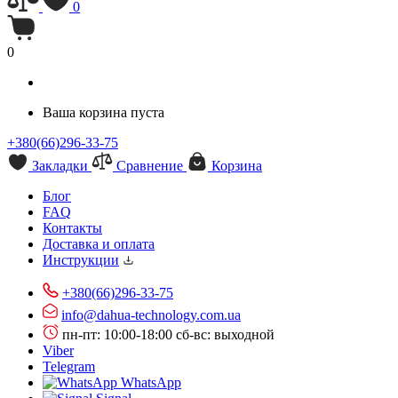
0
0
Ваша корзина пуста
+380(66)296-33-75
Закладки
Сравнение
Корзина
Блог
FAQ
Контакты
Доставка и оплата
Инструкции
+380(66)296-33-75
info@dahua-technology.com.ua
пн-пт: 10:00-18:00
сб-вс: выходной
Viber
Telegram
WhatsApp