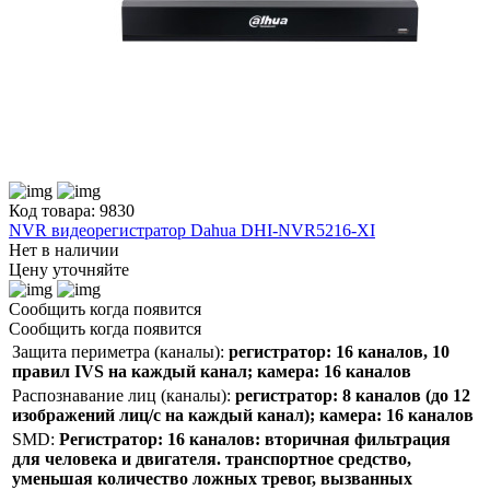
Код товара: 9830
NVR видеорегистратор Dahua DHI-NVR5216-XI
Нет в наличии
Цену уточняйте
Сообщить когда появится
Сообщить когда появится
Защита периметра (каналы):
регистратор: 16 каналов, 10
правил IVS на каждый канал; камера: 16 каналов
Распознавание лиц (каналы):
регистратор: 8 каналов (до 12
изображений лиц/с на каждый канал); камера: 16 каналов
SMD:
Регистратор: 16 каналов: вторичная фильтрация
для человека и двигателя. транспортное средство,
уменьшая количество ложных тревог, вызванных