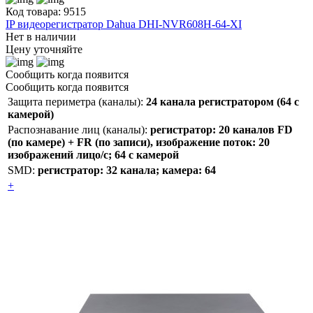
Код товара: 9515
IP видеорегистратор Dahua DHI-NVR608H-64-XI
Нет в наличии
Цену уточняйте
Сообщить когда появится
Сообщить когда появится
Защита периметра (каналы):
24 канала регистратором (64 с
камерой)
Распознавание лиц (каналы):
регистратор: 20 каналов FD
(по камере) + FR (по записи), изображение поток: 20
изображений лицо/с; 64 с камерой
SMD:
регистратор: 32 канала; камера: 64
+