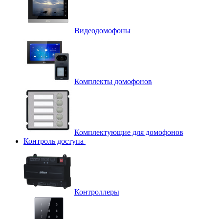
Видеодомофоны
Комплекты домофонов
Комплектующие для домофонов
Контроль доступа
Контроллеры