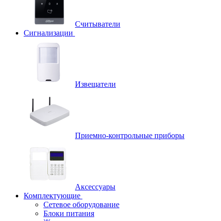
Считыватели
Сигнализации
Извещатели
Приемно-контрольные приборы
Аксессуары
Комплектующие
Сетевое оборудование
Блоки питания