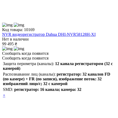
Код товара: 10169
NVR видеорегистратор Dahua DHI-NVR58128H-XI
Нет в наличии
99 495 ₴
Сообщить когда появится
Сообщить когда появится
Защита периметра (каналы):
12 канала регистратором (32 с
камерой)
Распознавание лиц (каналы):
регистратор: 32 каналов FD
(по камере) + FR (по записи), изображение поток: 32
изображений лицо/с; 32 с камерой
SMD:
регистратор: 16 канала; камера: 32
+