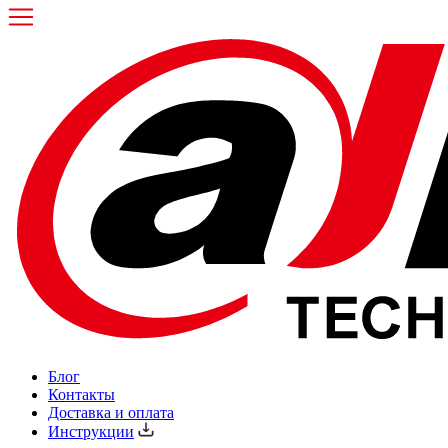
Блог
Контакты
Доставка и оплата
Инструкции