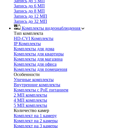
Запись до 5 МП
Запись до 6 МП
Запись до 8 МП
Запись до 12 МП
Запись до 32 МП
Комплекты видеонаблюдения
Тип комплекта
HD-CVI Комплекты
IP Комплекты
Комплекты для дома
Комплекты для квартиры
Комплекты для магазина
Комплекты для офиса
Комплекты для помещения
Особенности
Уличные комплекты
Внутренние комплекты
Комплекты с PoE питанием
2 МП комплекты
4 МП комплекты
5 МП комплекты
Количество камер
Комплект на 1 камеру
Комплект на 2 камеры
Комплект на 3 камеры