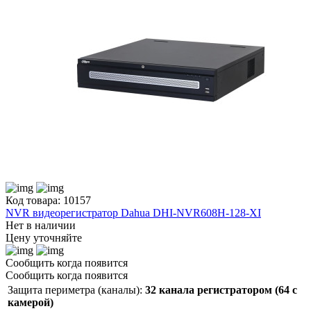
Код товара: 10157
NVR видеорегистратор Dahua DHI-NVR608H-128-XI
Нет в наличии
Цену уточняйте
Сообщить когда появится
Сообщить когда появится
Защита периметра (каналы):
32 канала регистратором (64 с
камерой)