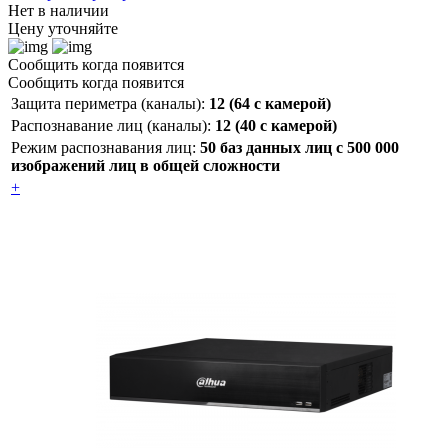
Нет в наличии
Цену уточняйте
Сообщить когда появится
Сообщить когда появится
Защита периметра (каналы):
12 (64 с камерой)
Распознавание лиц (каналы):
12 (40 с камерой)
Режим распознавания лиц:
50 баз данных лиц с 500 000
изображений лиц в общей сложности
+