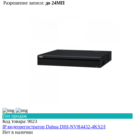
Разрешение записи:
до 24МП
Топ продаж
Код товара: 9023
IP видеорегистратор Dahua DHI-NVR4432-4KS2/I
Нет в наличии