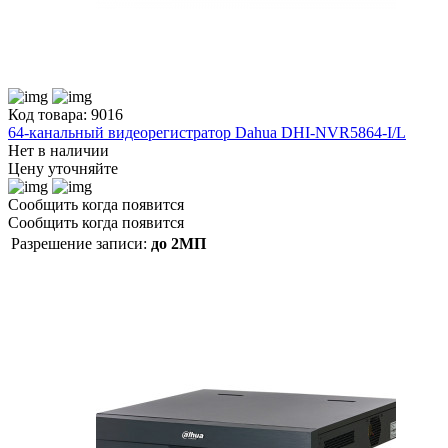
Код товара: 9016
64-канальный видеорегистратор Dahua DHI-NVR5864-I/L
Нет в наличии
Цену уточняйте
Сообщить когда появится
Сообщить когда появится
Разрешение записи:
до 2МП