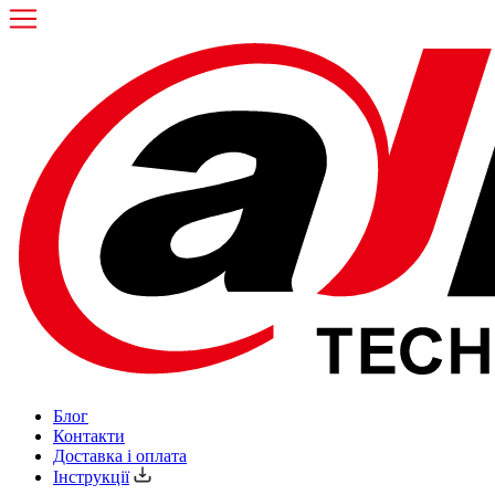
Блог
Контакти
Доставка і оплата
Інструкції