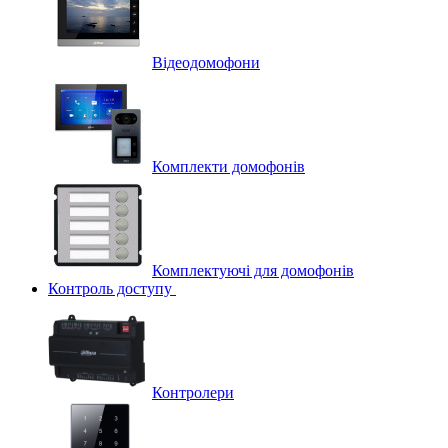
Відеодомофони
Комплекти домофонів
Комплектуючі для домофонів
Контроль доступу
Контролери