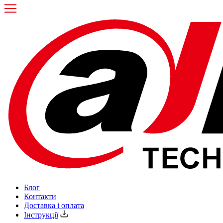
Блог
Контакти
Доставка і оплата
Інструкції