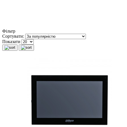
Фільтр
Сортувати:
Показати