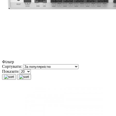
Фільтр
Сортувати:
Показати