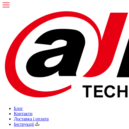
Блог
Контакти
Доставка і оплата
Інструкції