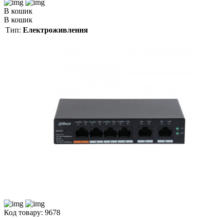
В кошик
В кошик
Тип:
Електроживлення
Код товару: 9678