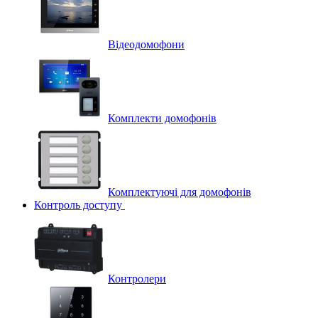
Відеодомофони
Комплекти домофонів
Комплектуючі для домофонів
Контроль доступу
Контролери