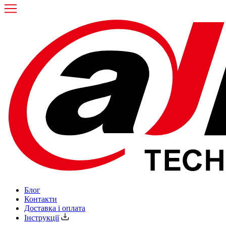
Блог
Контакти
Доставка і оплата
Інструкції