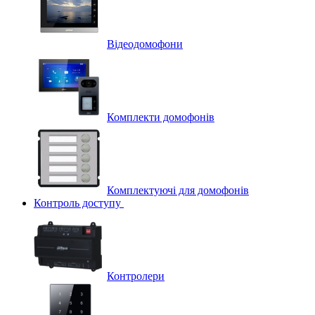
Відеодомофони
Комплекти домофонів
Комплектуючі для домофонів
Контроль доступу
Контролери