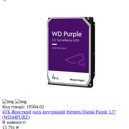
Код товару: 10564-02
4ТБ Жорсткий диск внутрішній Western Digital Purple 3.5"
(WD44PURZ)
В наявності
15 791 ₴