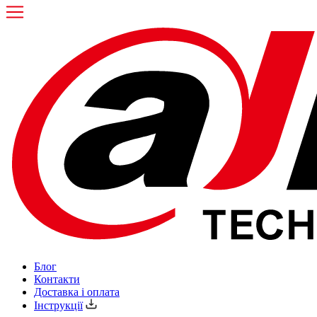
Блог
Контакти
Доставка і оплата
Інструкції