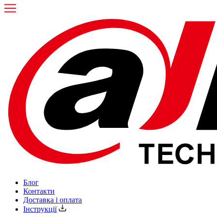
Блог
Контакти
Доставка і оплата
Інструкції