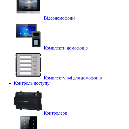
Відеодомофони
Комплекти домофонів
Комплектуючі для домофонів
Контроль доступу
Контролери