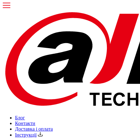
Блог
Контакти
Доставка і оплата
Інструкції