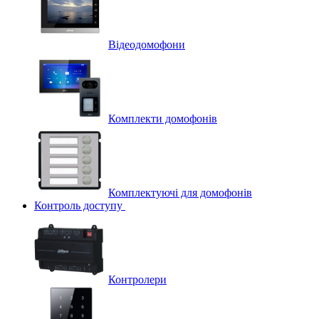
Відеодомофони
Комплекти домофонів
Комплектуючі для домофонів
Контроль доступу
Контролери