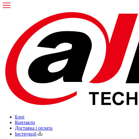
Блог
Контакти
Доставка і оплата
Інструкції