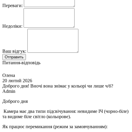
Переваги:
Недоліки:
Ваш відгук:
Отправить
Питання-відповідь
Олена
20 лютий 2026
Доброго дня! Вночі вона знімає у кольорі чи лише ч/б?
Admin
Доброго дня
Камера має два типи підсвічування: невидиме ІЧ (чорно-біле)
та видиме біле світло (кольорове).
Як працює перемикання (режим за замовчуванням):