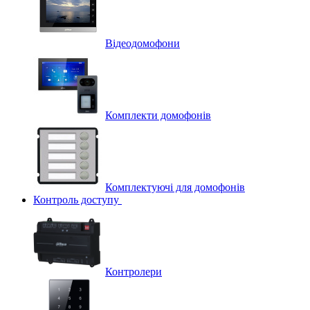
Відеодомофони
Комплекти домофонів
Комплектуючі для домофонів
Контроль доступу
Контролери