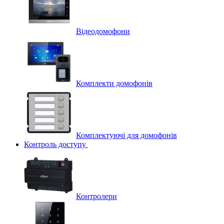
Відеодомофони
Комплекти домофонів
Комплектуючі для домофонів
Контроль доступу
Контролери