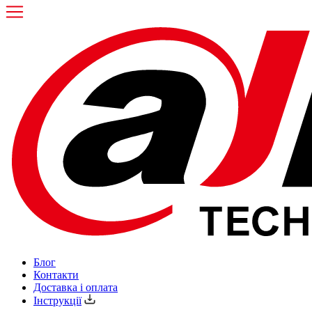
Блог
Контакти
Доставка і оплата
Інструкції