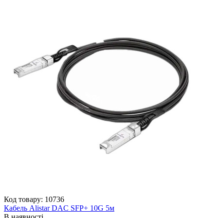
Код товару: 10736
Кабель Alistar DAC SFP+ 10G 5м
В наявності