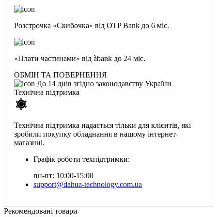
Розстрочка «Скибочка» від OTP Bank
до 6 міс.
«Плати частинами» від àbank
до 24 міс.
ОБМІН ТА ПОВЕРНЕННЯ
До 14 днів згідно законодавству України
Технічна підтримка
Технічна підтримка надається тільки для клієнтів, які
зробили покупку обладнання в нашому інтернет-
магазині.
Графік роботи техпідтримки:
пн-пт: 10:00-15:00
support@dahua-technology.com.ua
Рекомендовані товари