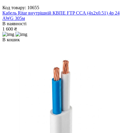
Код товару: 10655
Кабель Ritar внутрішній КВПЕ FTP CCA (4x2x0.51) 4p 24
AWG 305м
В наявності
1 600 ₴
В кошик