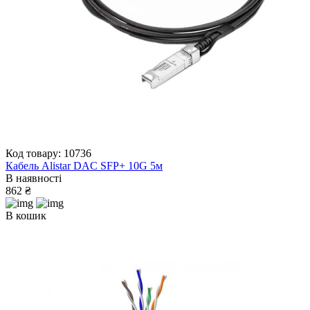
Код товару: 10736
Кабель Alistar DAC SFP+ 10G 5м
В наявності
862 ₴
В кошик