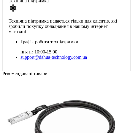
Технічна підтримка
Технічна підтримка надається тільки для клієнтів, які
зробили покупку обладнання в нашому інтернет-
магазині.
Графік роботи техпідтримки:
пн-пт: 10:00-15:00
support@dahua-technology.com.ua
Рекомендовані товари