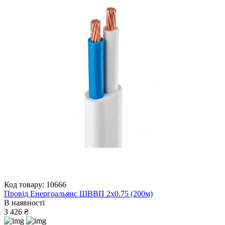
Код товару: 10666
Провід Енергоальянс ШВВП 2х0.75 (200м)
В наявності
3 426 ₴