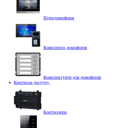
Відеодомофони
Комплекти домофонів
Комплектуючі для домофонів
Контроль доступу
Контролери