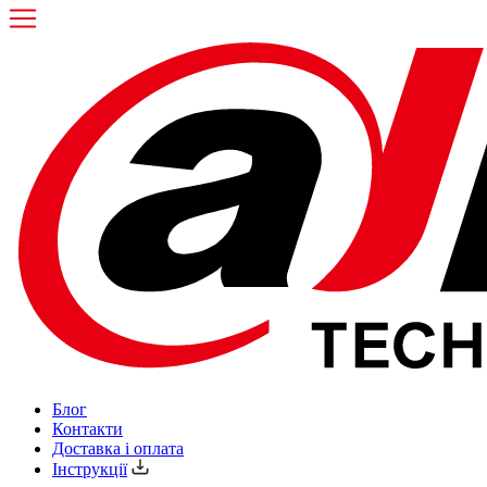
Блог
Контакти
Доставка і оплата
Інструкції