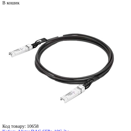
В кошик
Код товару: 10658